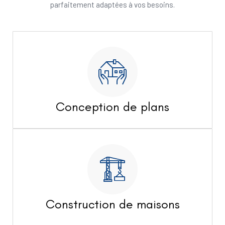
parfaitement adaptées à vos besoins.
Conception de plans
Construction de maisons