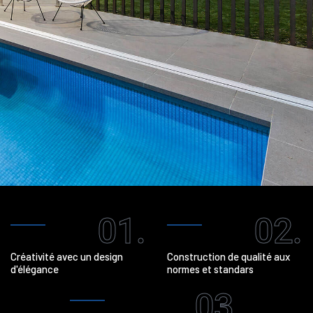
01.
02.
Créativité avec un design
Construction de qualité aux
d'élégance
normes et standars
03.