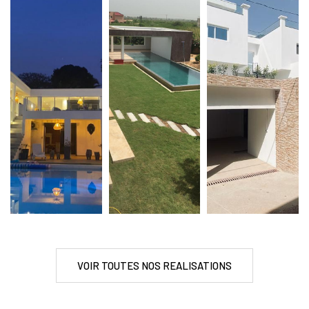
VOIR TOUTES NOS REALISATIONS