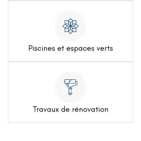
Piscines et espaces verts
Travaux de rénovation