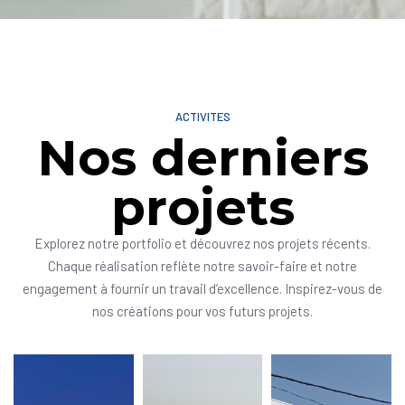
ACTIVITES
Nos derniers
projets
Explorez notre portfolio et découvrez nos projets récents.
Chaque réalisation reflète notre savoir-faire et notre
engagement à fournir un travail d’excellence. Inspirez-vous de
nos créations pour vos futurs projets.