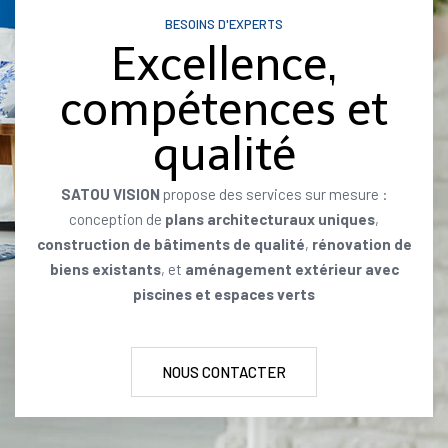
BESOINS D'EXPERTS
Excellence,
compétences et
qualité
SATOU VISION
propose des services sur mesure :
conception de
plans architecturaux uniques
,
construction de bâtiments de qualité
,
rénovation de
biens existants
, et
aménagement extérieur avec
piscines et espaces verts
NOUS CONTACTER