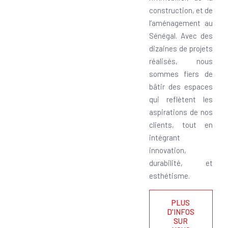
construction, et de
l’aménagement au
Sénégal. Avec des
dizaines de projets
réalisés, nous
sommes fiers de
bâtir des espaces
qui reflètent les
aspirations de nos
clients, tout en
intégrant
innovation,
durabilité, et
esthétisme.
PLUS
D'INFOS
SUR