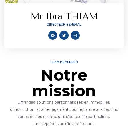
Mr Ibra THIAM
DIRECTEUR GENERAL
TEAM MEMEBERS
Notre
mission
Offrir des solutions personnalisées en immobilier,
construction, et aménagement pour répondre aux besoins
variés de nos clients, qu’il s’agisse de particuliers,
d’entreprises, ou d’investisseurs.