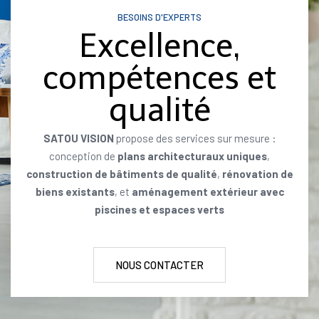
BESOINS D'EXPERTS
Excellence,
compétences et
qualité
SATOU VISION
propose des services sur mesure :
conception de
plans architecturaux uniques
,
construction de bâtiments de qualité
,
rénovation de
biens existants
, et
aménagement extérieur avec
piscines et espaces verts
NOUS CONTACTER