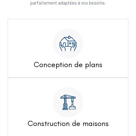
parfaitement adaptées à vos besoins.
Conception de plans
Construction de maisons