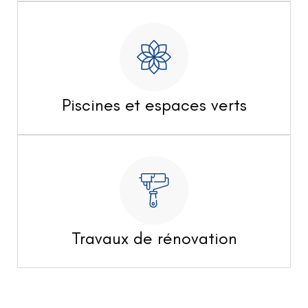
Piscines et espaces verts
Travaux de rénovation