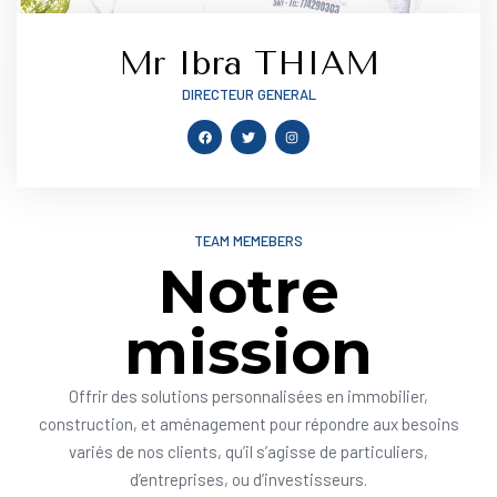
Mr Ibra THIAM
DIRECTEUR GENERAL
TEAM MEMEBERS
Notre
mission
Offrir des solutions personnalisées en immobilier,
construction, et aménagement pour répondre aux besoins
variés de nos clients, qu’il s’agisse de particuliers,
d’entreprises, ou d’investisseurs.