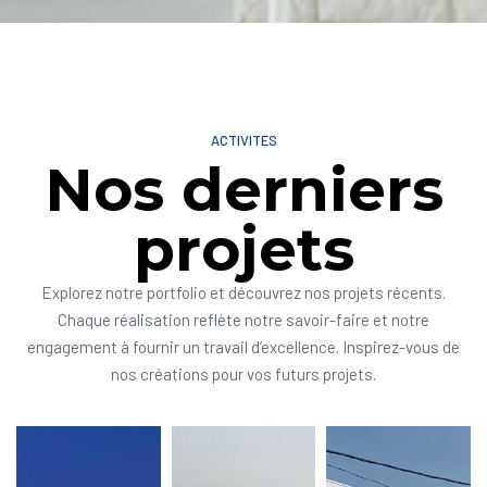
ACTIVITES
Nos derniers
projets
Explorez notre portfolio et découvrez nos projets récents.
Chaque réalisation reflète notre savoir-faire et notre
engagement à fournir un travail d’excellence. Inspirez-vous de
nos créations pour vos futurs projets.