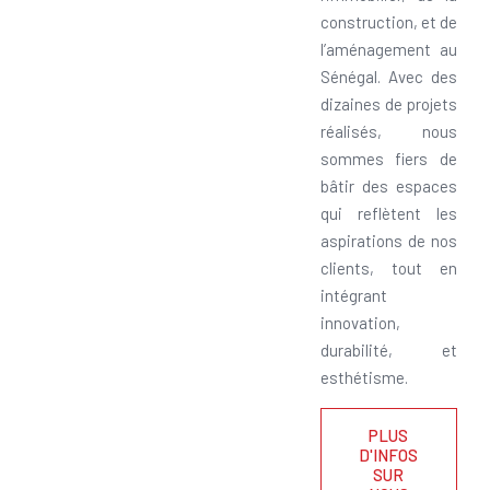
construction, et de
l’aménagement au
Sénégal. Avec des
dizaines de projets
réalisés, nous
sommes fiers de
bâtir des espaces
qui reflètent les
aspirations de nos
clients, tout en
intégrant
innovation,
durabilité, et
esthétisme.
PLUS
D'INFOS
SUR