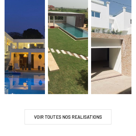
VOIR TOUTES NOS REALISATIONS