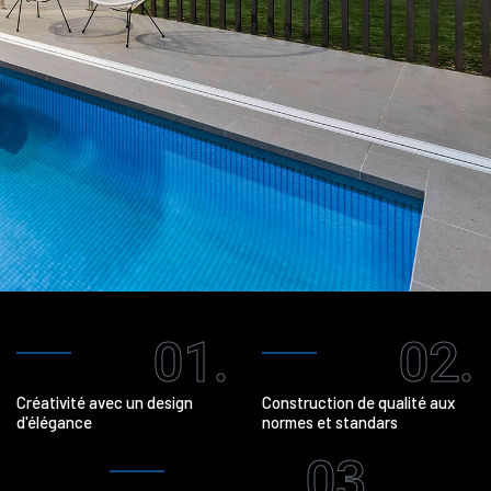
01.
02.
Créativité avec un design
Construction de qualité aux
d'élégance
normes et standars
03.