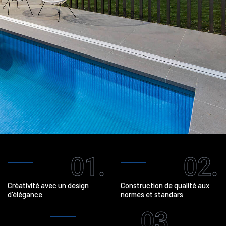
01.
02.
Créativité avec un design
Construction de qualité aux
d'élégance
normes et standars
03.