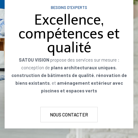
BESOINS D'EXPERTS
Excellence,
compétences et
qualité
SATOU VISION
propose des services sur mesure :
conception de
plans architecturaux uniques
,
construction de bâtiments de qualité
,
rénovation de
biens existants
, et
aménagement extérieur avec
piscines et espaces verts
NOUS CONTACTER