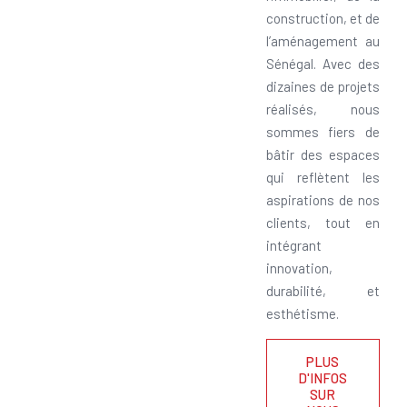
construction, et de
l’aménagement au
Sénégal. Avec des
dizaines de projets
réalisés, nous
sommes fiers de
bâtir des espaces
qui reflètent les
aspirations de nos
clients, tout en
intégrant
innovation,
durabilité, et
esthétisme.
PLUS
D'INFOS
SUR