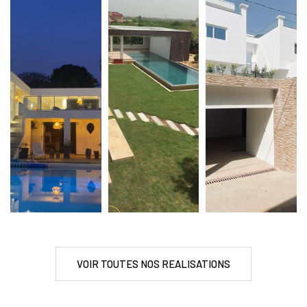
VOIR TOUTES NOS REALISATIONS