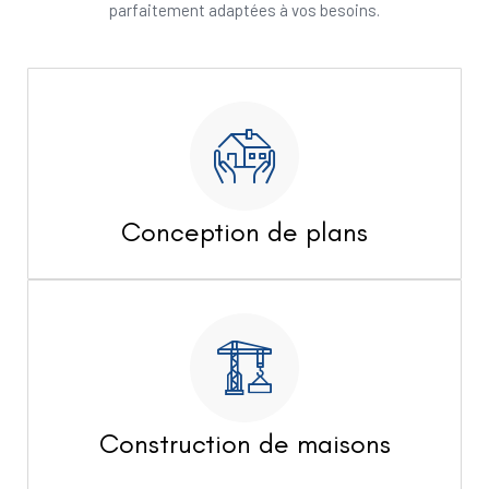
parfaitement adaptées à vos besoins.
Conception de plans
Construction de maisons