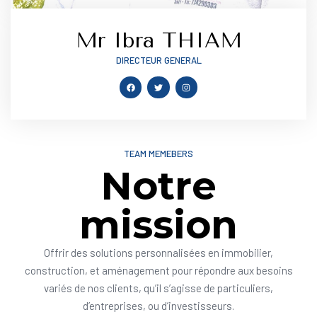
Mr Ibra THIAM
DIRECTEUR GENERAL
TEAM MEMEBERS
Notre
mission
Offrir des solutions personnalisées en immobilier,
construction, et aménagement pour répondre aux besoins
variés de nos clients, qu’il s’agisse de particuliers,
d’entreprises, ou d’investisseurs.