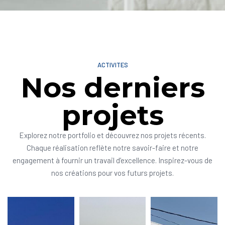
ACTIVITES
Nos derniers
projets
Explorez notre portfolio et découvrez nos projets récents.
Chaque réalisation reflète notre savoir-faire et notre
engagement à fournir un travail d’excellence. Inspirez-vous de
nos créations pour vos futurs projets.