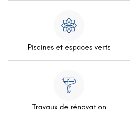
Piscines et espaces verts
Travaux de rénovation