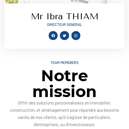
Mr Ibra THIAM
DIRECTEUR GENERAL
TEAM MEMEBERS
Notre
mission
Offrir des solutions personnalisées en immobilier,
construction, et aménagement pour répondre aux besoins
variés de nos clients, qu’il s’agisse de particuliers,
d’entreprises, ou d’investisseurs.