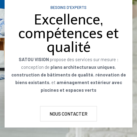
BESOINS D'EXPERTS
Excellence,
compétences et
qualité
SATOU VISION
propose des services sur mesure :
conception de
plans architecturaux uniques
,
construction de bâtiments de qualité
,
rénovation de
biens existants
, et
aménagement extérieur avec
piscines et espaces verts
NOUS CONTACTER