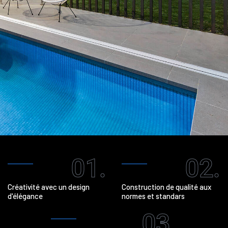
01.
02.
Créativité avec un design
Construction de qualité aux
d'élégance
normes et standars
03.