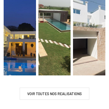
VOIR TOUTES NOS REALISATIONS