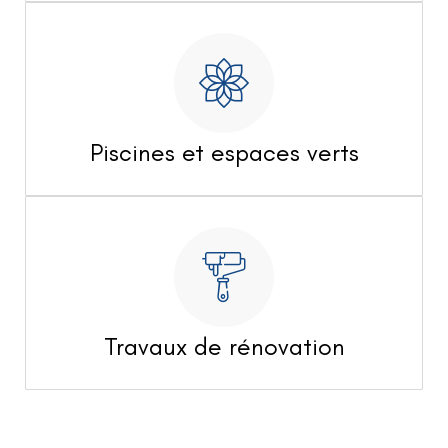
Piscines et espaces verts
Travaux de rénovation