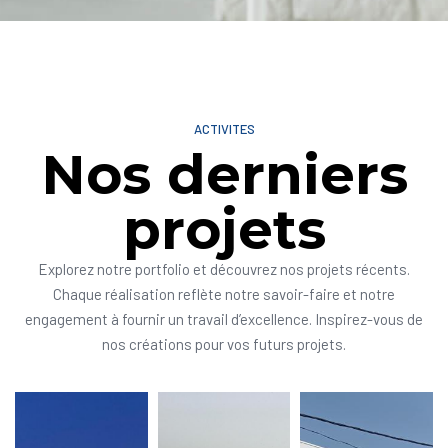
ACTIVITES
Nos derniers
projets
Explorez notre portfolio et découvrez nos projets récents.
Chaque réalisation reflète notre savoir-faire et notre
engagement à fournir un travail d’excellence. Inspirez-vous de
nos créations pour vos futurs projets.