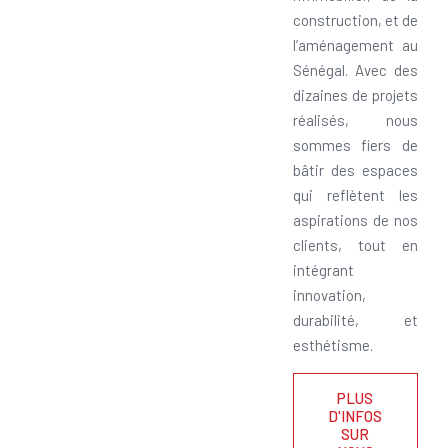
construction, et de
l’aménagement au
Sénégal. Avec des
dizaines de projets
réalisés, nous
sommes fiers de
bâtir des espaces
qui reflètent les
aspirations de nos
clients, tout en
intégrant
innovation,
durabilité, et
esthétisme.
PLUS
D'INFOS
SUR