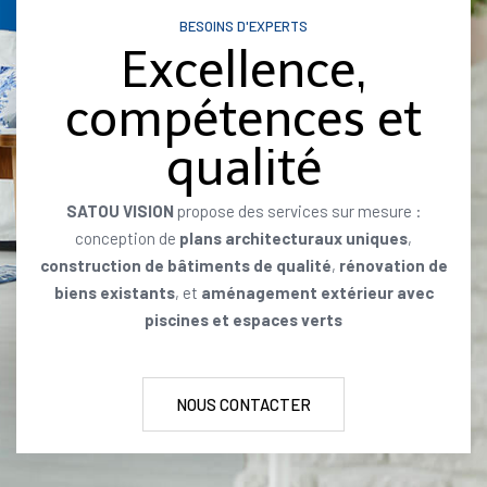
BESOINS D'EXPERTS
Excellence,
compétences et
qualité
SATOU VISION
propose des services sur mesure :
conception de
plans architecturaux uniques
,
construction de bâtiments de qualité
,
rénovation de
biens existants
, et
aménagement extérieur avec
piscines et espaces verts
NOUS CONTACTER