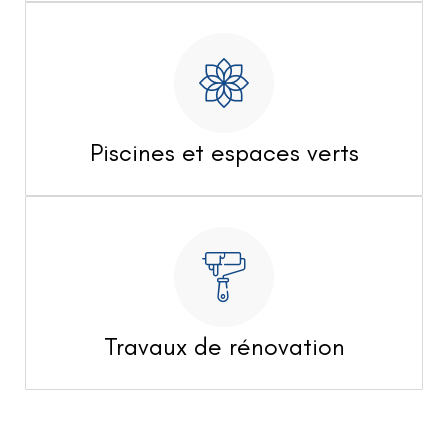
Piscines et espaces verts
Travaux de rénovation