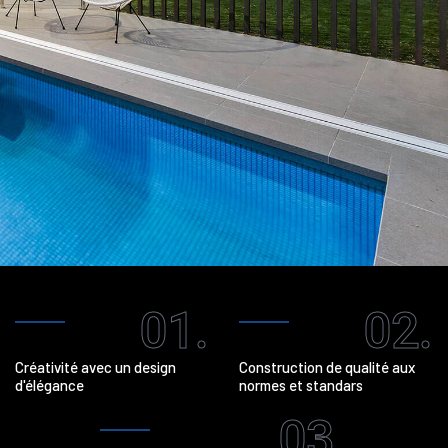
01.
02.
Créativité avec un design
Construction de qualité aux
d'élégance
normes et standars
03.