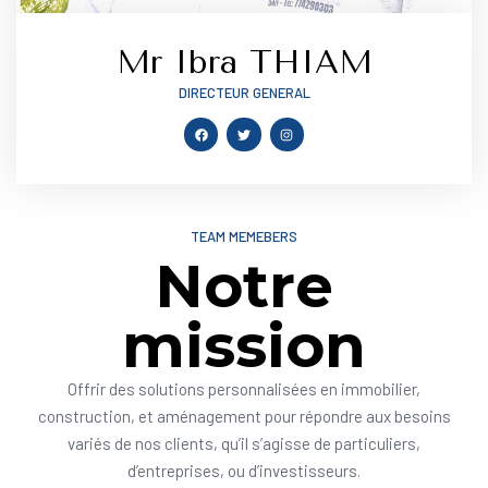
Mr Ibra THIAM
DIRECTEUR GENERAL
TEAM MEMEBERS
Notre
mission
Offrir des solutions personnalisées en immobilier,
construction, et aménagement pour répondre aux besoins
variés de nos clients, qu’il s’agisse de particuliers,
d’entreprises, ou d’investisseurs.