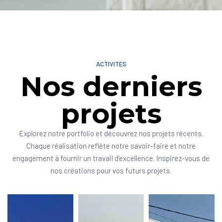
ACTIVITES
Nos derniers
projets
Explorez notre portfolio et découvrez nos projets récents.
Chaque réalisation reflète notre savoir-faire et notre
engagement à fournir un travail d’excellence. Inspirez-vous de
nos créations pour vos futurs projets.