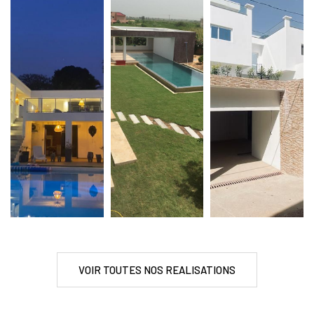
VOIR TOUTES NOS REALISATIONS