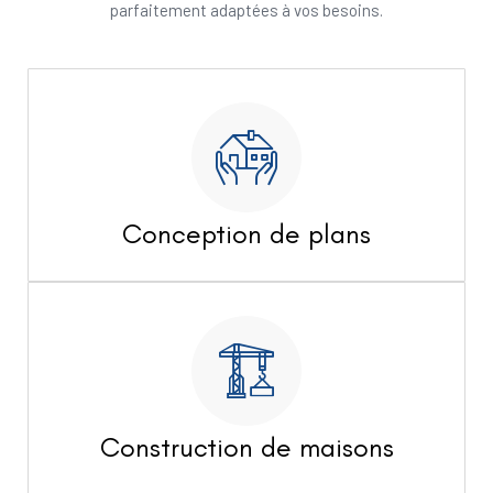
parfaitement adaptées à vos besoins.
Conception de plans
Construction de maisons