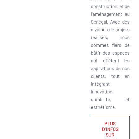
construction, et de
l’aménagement au
Sénégal. Avec des
dizaines de projets
réalisés, nous
sommes fiers de
bâtir des espaces
qui reflètent les
aspirations de nos
clients, tout en
intégrant
innovation,
durabilité, et
esthétisme.
PLUS
D'INFOS
SUR