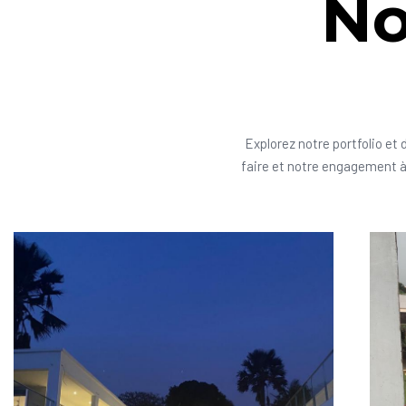
No
Explorez notre portfolio et 
faire et notre engagement à 