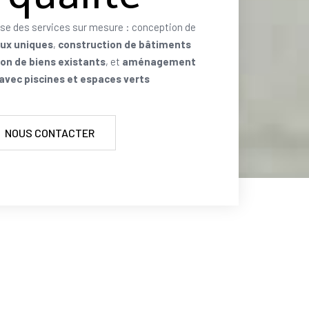
se des services sur mesure : conception de
aux uniques
,
construction de bâtiments
on de biens existants
, et
aménagement
 avec piscines et espaces verts
NOUS CONTACTER