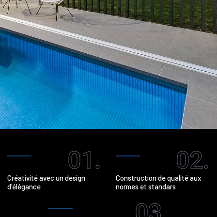
01.
02.
Créativité avec un design
Construction de qualité aux
d'élégance
normes et standars
03.