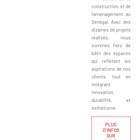
construction, et de
l’aménagement au
Sénégal. Avec des
dizaines de projets
réalisés, nous
sommes fiers de
bâtir des espaces
qui reflètent les
aspirations de nos
clients, tout en
intégrant
innovation,
durabilité, et
esthétisme.
PLUS
D'INFOS
SUR