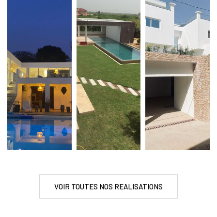
VOIR TOUTES NOS REALISATIONS