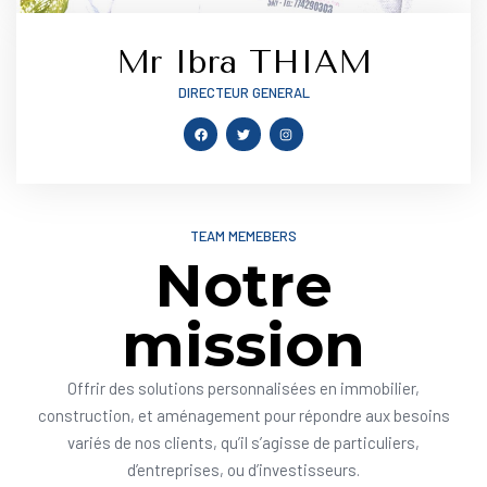
Mr Ibra THIAM
DIRECTEUR GENERAL
TEAM MEMEBERS
Notre
mission
Offrir des solutions personnalisées en immobilier,
construction, et aménagement pour répondre aux besoins
variés de nos clients, qu’il s’agisse de particuliers,
d’entreprises, ou d’investisseurs.