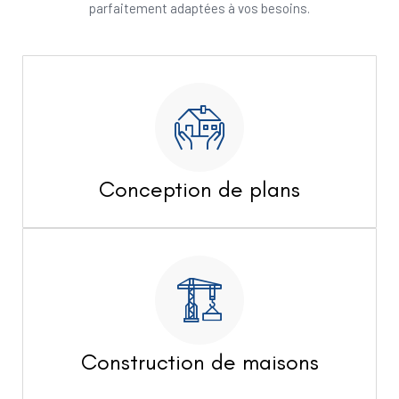
parfaitement adaptées à vos besoins.
Conception de plans
Construction de maisons