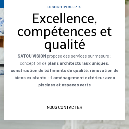
BESOINS D'EXPERTS
Excellence,
compétences et
qualité
SATOU VISION
propose des services sur mesure :
conception de
plans architecturaux uniques
,
construction de bâtiments de qualité
,
rénovation de
biens existants
, et
aménagement extérieur avec
piscines et espaces verts
NOUS CONTACTER