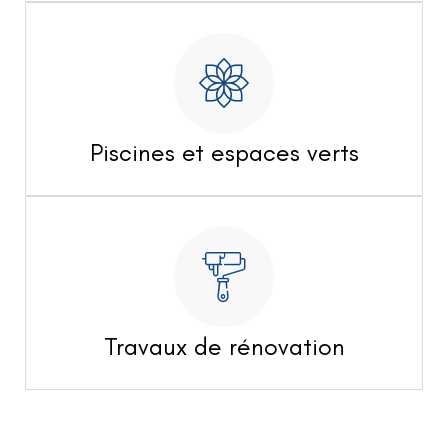
Piscines et espaces verts
Travaux de rénovation