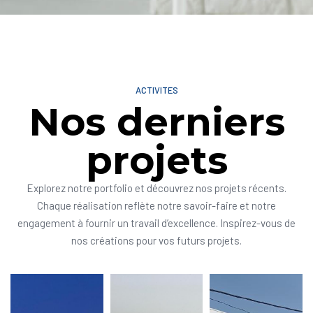
ACTIVITES
Nos derniers
projets
Explorez notre portfolio et découvrez nos projets récents.
Chaque réalisation reflète notre savoir-faire et notre
engagement à fournir un travail d’excellence. Inspirez-vous de
nos créations pour vos futurs projets.