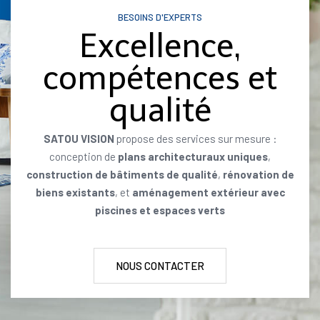
BESOINS D'EXPERTS
Excellence,
compétences et
qualité
SATOU VISION
propose des services sur mesure :
conception de
plans architecturaux uniques
,
construction de bâtiments de qualité
,
rénovation de
biens existants
, et
aménagement extérieur avec
piscines et espaces verts
NOUS CONTACTER