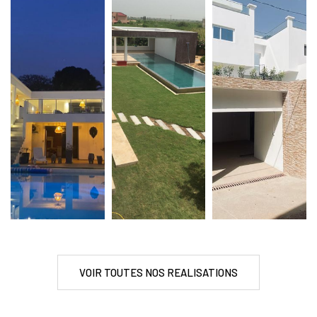
VOIR TOUTES NOS REALISATIONS