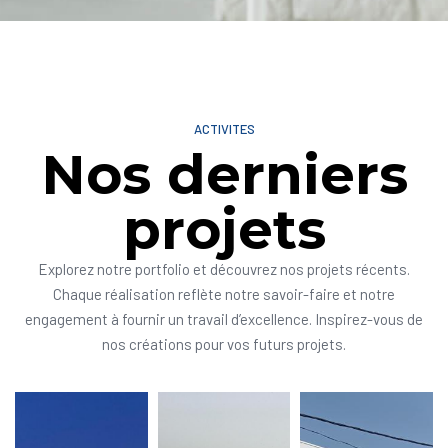
ACTIVITES
Nos derniers
projets
Explorez notre portfolio et découvrez nos projets récents.
Chaque réalisation reflète notre savoir-faire et notre
engagement à fournir un travail d’excellence. Inspirez-vous de
nos créations pour vos futurs projets.