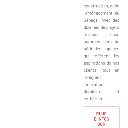
construction, et de
l’aménagement au
Sénégal. Avec des
dizaines de projets
réalisés, nous
sommes fiers de
bâtir des espaces
qui reflètent les
aspirations de nos
clients, tout en
intégrant
innovation,
durabilité, et
esthétisme.
PLUS
D'INFOS
SUR