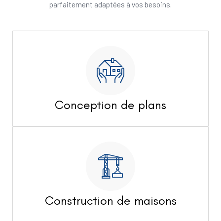
parfaitement adaptées à vos besoins.
Conception de plans
Construction de maisons