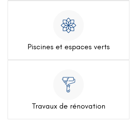
Piscines et espaces verts
Travaux de rénovation