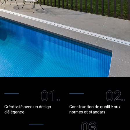
01.
02.
Créativité avec un design
Construction de qualité aux
d'élégance
normes et standars
03.