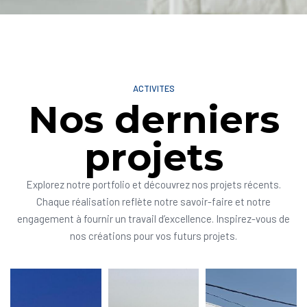
ACTIVITES
Nos derniers
projets
Explorez notre portfolio et découvrez nos projets récents.
Chaque réalisation reflète notre savoir-faire et notre
engagement à fournir un travail d’excellence. Inspirez-vous de
nos créations pour vos futurs projets.