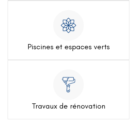
Piscines et espaces verts
Travaux de rénovation