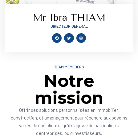
Mr Ibra THIAM
DIRECTEUR GENERAL
TEAM MEMEBERS
Notre
mission
Offrir des solutions personnalisées en immobilier,
construction, et aménagement pour répondre aux besoins
variés de nos clients, qu’il s’agisse de particuliers,
d’entreprises, ou d’investisseurs.