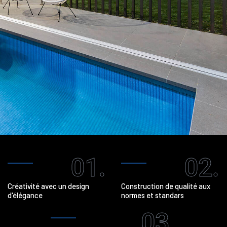
01.
02.
Créativité avec un design
Construction de qualité aux
d'élégance
normes et standars
03.