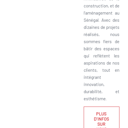
construction, et de
l’aménagement au
Sénégal. Avec des
dizaines de projets
réalisés, nous
sommes fiers de
bâtir des espaces
qui reflètent les
aspirations de nos
clients, tout en
intégrant
innovation,
durabilité, et
esthétisme.
PLUS
D'INFOS
SUR