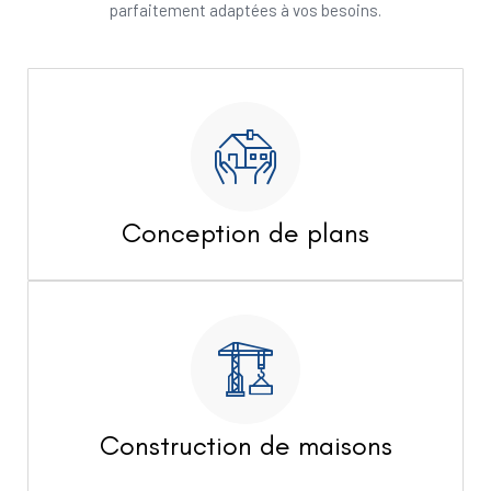
parfaitement adaptées à vos besoins.
Conception de plans
Construction de maisons