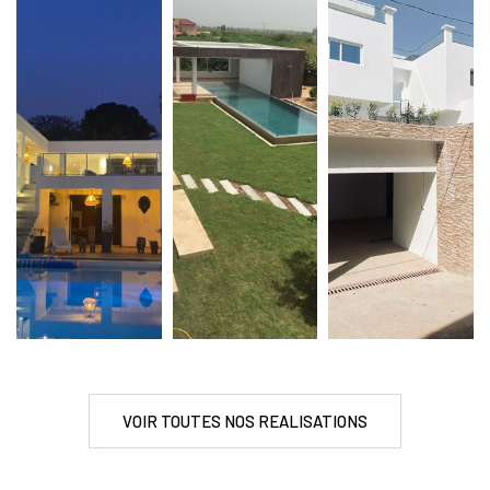
VOIR TOUTES NOS REALISATIONS