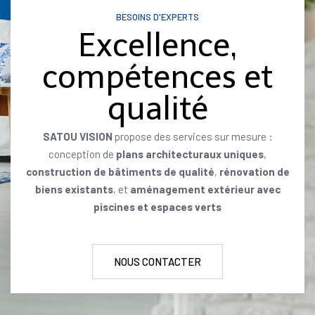
BESOINS D'EXPERTS
Excellence,
compétences et
qualité
SATOU VISION
propose des services sur mesure :
conception de
plans architecturaux uniques
,
construction de bâtiments de qualité
,
rénovation de
biens existants
, et
aménagement extérieur avec
piscines et espaces verts
NOUS CONTACTER