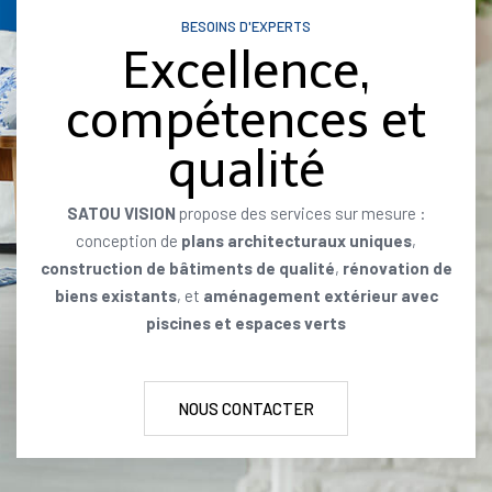
BESOINS D'EXPERTS
Excellence,
compétences et
qualité
SATOU VISION
propose des services sur mesure :
conception de
plans architecturaux uniques
,
construction de bâtiments de qualité
,
rénovation de
biens existants
, et
aménagement extérieur avec
piscines et espaces verts
NOUS CONTACTER