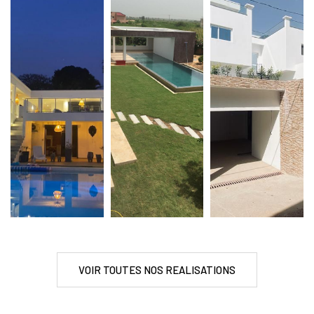
VOIR TOUTES NOS REALISATIONS