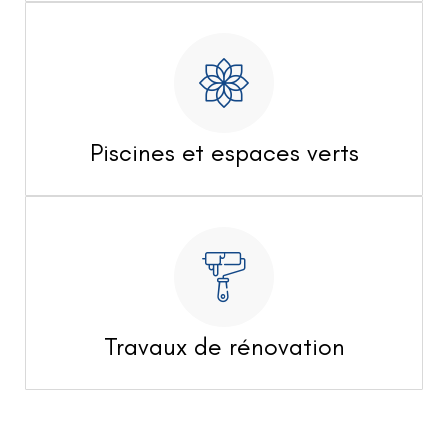
Piscines et espaces verts
Travaux de rénovation