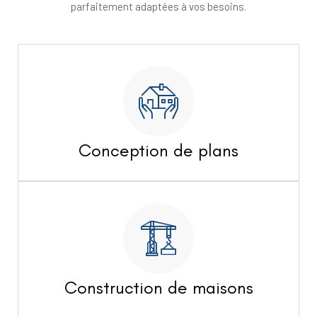
parfaitement adaptées à vos besoins.
Conception de plans
Construction de maisons