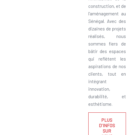
construction, et de
l’aménagement au
Sénégal. Avec des
dizaines de projets
réalisés, nous
sommes fiers de
bâtir des espaces
qui reflètent les
aspirations de nos
clients, tout en
intégrant
innovation,
durabilité, et
esthétisme.
PLUS
D'INFOS
SUR