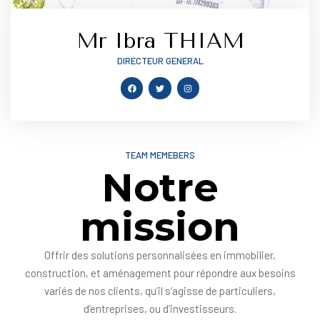
Mr Ibra THIAM
DIRECTEUR GENERAL
TEAM MEMEBERS
Notre
mission
Offrir des solutions personnalisées en immobilier,
construction, et aménagement pour répondre aux besoins
variés de nos clients, qu’il s’agisse de particuliers,
d’entreprises, ou d’investisseurs.