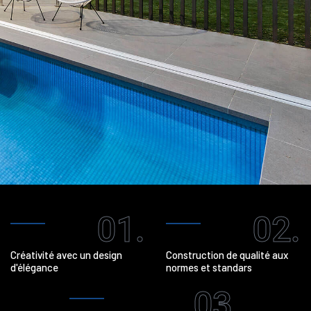
01.
02.
Créativité avec un design
Construction de qualité aux
d'élégance
normes et standars
03.