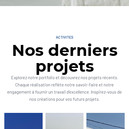
ACTIVITES
Nos derniers
projets
Explorez notre portfolio et découvrez nos projets récents.
Chaque réalisation reflète notre savoir-faire et notre
engagement à fournir un travail d’excellence. Inspirez-vous de
nos créations pour vos futurs projets.