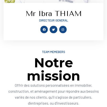
Mr Ibra THIAM
DIRECTEUR GENERAL
TEAM MEMEBERS
Notre
mission
Offrir des solutions personnalisées en immobilier,
construction, et aménagement pour répondre aux besoins
variés de nos clients, qu’il s’agisse de particuliers,
d’entreprises, ou d’investisseurs.