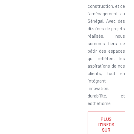
construction, et de
l’aménagement au
Sénégal. Avec des
dizaines de projets
réalisés, nous
sommes fiers de
bâtir des espaces
qui reflètent les
aspirations de nos
clients, tout en
intégrant
innovation,
durabilité, et
esthétisme.
PLUS
D'INFOS
SUR