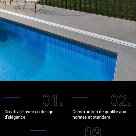
01.
02.
Créativité avec un design
Construction de qualité aux
d'élégance
normes et standars
03.