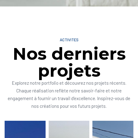
ACTIVITES
Nos derniers
projets
Explorez notre portfolio et découvrez nos projets récents.
Chaque réalisation reflète notre savoir-faire et notre
engagement à fournir un travail d’excellence. Inspirez-vous de
nos créations pour vos futurs projets.