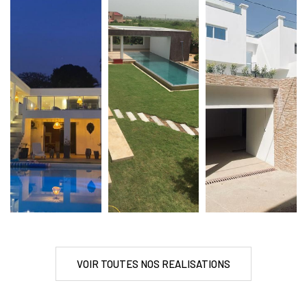
VOIR TOUTES NOS REALISATIONS