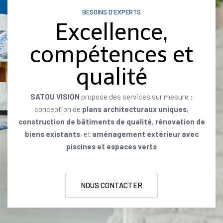
BESOINS D'EXPERTS
Excellence,
compétences et
qualité
SATOU VISION
propose des services sur mesure :
conception de
plans architecturaux uniques
,
construction de bâtiments de qualité
,
rénovation de
biens existants
, et
aménagement extérieur avec
piscines et espaces verts
NOUS CONTACTER