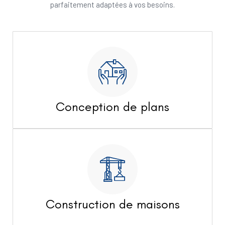
parfaitement adaptées à vos besoins.
Conception de plans
Construction de maisons