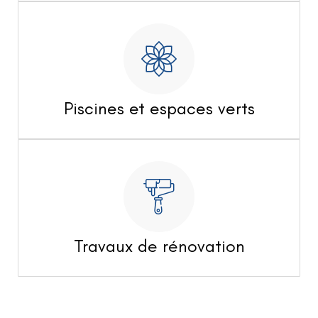
Piscines et espaces verts
Travaux de rénovation