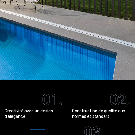
01.
02.
Créativité avec un design
Construction de qualité aux
d'élégance
normes et standars
03.