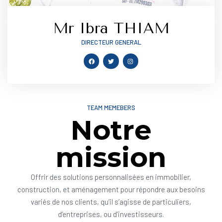
Mr Ibra THIAM
DIRECTEUR GENERAL
TEAM MEMEBERS
Notre
mission
Offrir des solutions personnalisées en immobilier,
construction, et aménagement pour répondre aux besoins
variés de nos clients, qu’il s’agisse de particuliers,
d’entreprises, ou d’investisseurs.