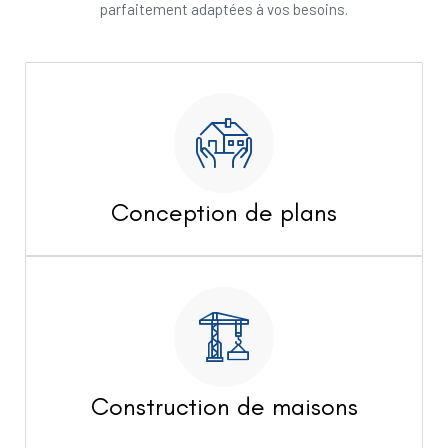
parfaitement adaptées à vos besoins.
Conception de plans
Construction de maisons