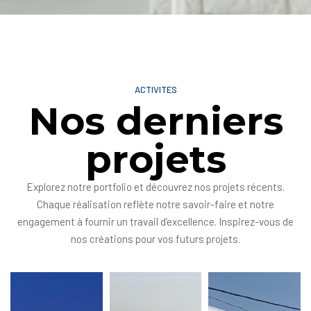
ACTIVITES
Nos derniers
projets
Explorez notre portfolio et découvrez nos projets récents.
Chaque réalisation reflète notre savoir-faire et notre
engagement à fournir un travail d’excellence. Inspirez-vous de
nos créations pour vos futurs projets.