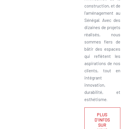
construction, et de
l’aménagement au
Sénégal. Avec des
dizaines de projets
réalisés, nous
sommes fiers de
bâtir des espaces
qui reflètent les
aspirations de nos
clients, tout en
intégrant
innovation,
durabilité, et
esthétisme.
PLUS
D'INFOS
SUR