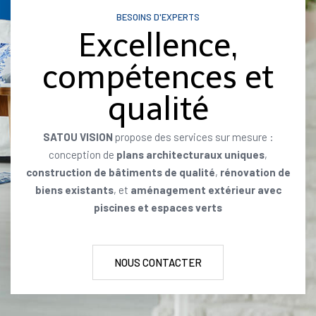
BESOINS D'EXPERTS
Excellence,
compétences et
qualité
SATOU VISION
propose des services sur mesure :
conception de
plans architecturaux uniques
,
construction de bâtiments de qualité
,
rénovation de
biens existants
, et
aménagement extérieur avec
piscines et espaces verts
NOUS CONTACTER