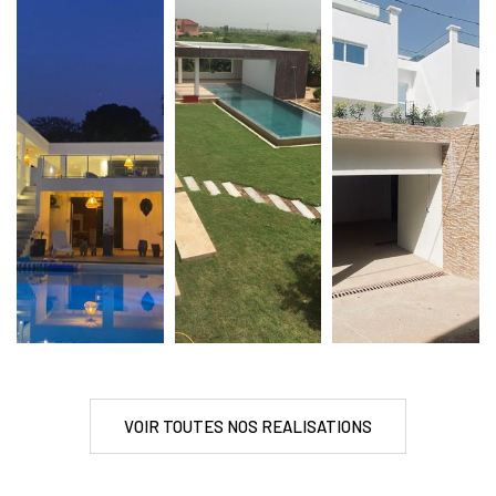
VOIR TOUTES NOS REALISATIONS