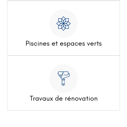
Piscines et espaces verts
Travaux de rénovation