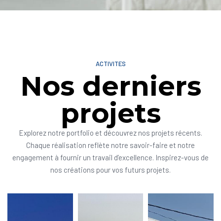
ACTIVITES
Nos derniers
projets
Explorez notre portfolio et découvrez nos projets récents.
Chaque réalisation reflète notre savoir-faire et notre
engagement à fournir un travail d’excellence. Inspirez-vous de
nos créations pour vos futurs projets.