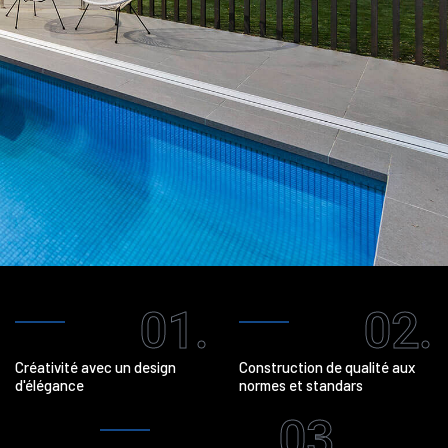
01.
02.
Créativité avec un design
Construction de qualité aux
d'élégance
normes et standars
03.