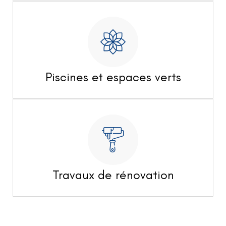
Piscines et espaces verts
Travaux de rénovation