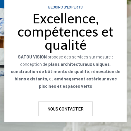
BESOINS D'EXPERTS
Excellence,
compétences et
qualité
SATOU VISION
propose des services sur mesure :
conception de
plans architecturaux uniques
,
construction de bâtiments de qualité
,
rénovation de
biens existants
, et
aménagement extérieur avec
piscines et espaces verts
NOUS CONTACTER