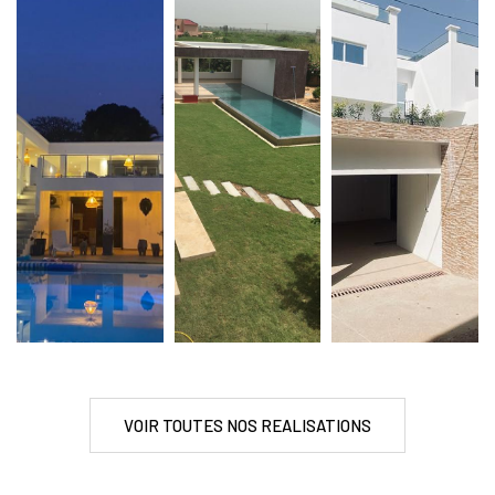
VOIR TOUTES NOS REALISATIONS