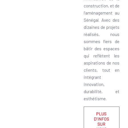
construction, et de
l’aménagement au
Sénégal. Avec des
dizaines de projets
réalisés, nous
sommes fiers de
bâtir des espaces
qui reflètent les
aspirations de nos
clients, tout en
intégrant
innovation,
durabilité, et
esthétisme.
PLUS
D'INFOS
SUR