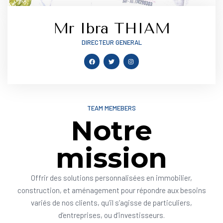
Mr Ibra THIAM
DIRECTEUR GENERAL
TEAM MEMEBERS
Notre
mission
Offrir des solutions personnalisées en immobilier,
construction, et aménagement pour répondre aux besoins
variés de nos clients, qu’il s’agisse de particuliers,
d’entreprises, ou d’investisseurs.