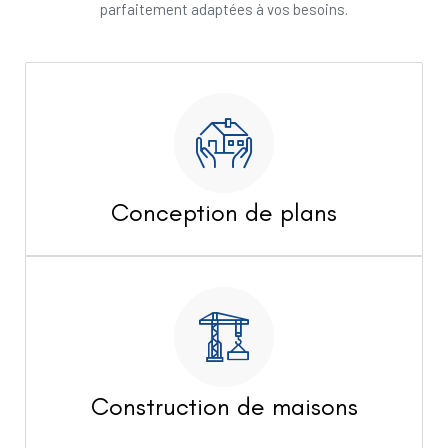
parfaitement adaptées à vos besoins.
Conception de plans
Construction de maisons