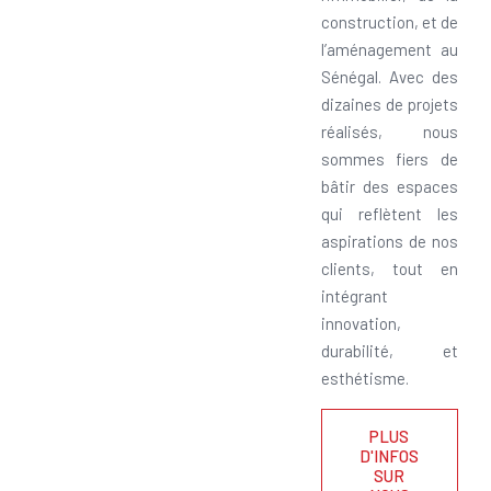
construction, et de
l’aménagement au
Sénégal. Avec des
dizaines de projets
réalisés, nous
sommes fiers de
bâtir des espaces
qui reflètent les
aspirations de nos
clients, tout en
intégrant
innovation,
durabilité, et
esthétisme.
PLUS
D'INFOS
SUR