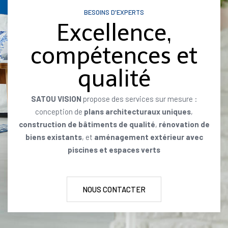
BESOINS D'EXPERTS
Excellence,
compétences et
qualité
SATOU VISION
propose des services sur mesure :
conception de
plans architecturaux uniques
,
construction de bâtiments de qualité
,
rénovation de
biens existants
, et
aménagement extérieur avec
piscines et espaces verts
NOUS CONTACTER