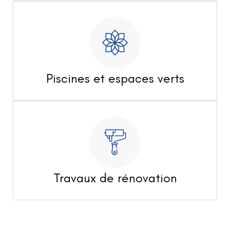
Piscines et espaces verts
Travaux de rénovation