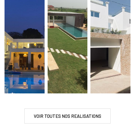
VOIR TOUTES NOS REALISATIONS