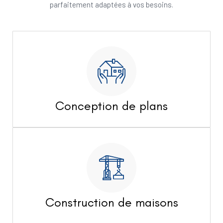
parfaitement adaptées à vos besoins.
Conception de plans
Construction de maisons