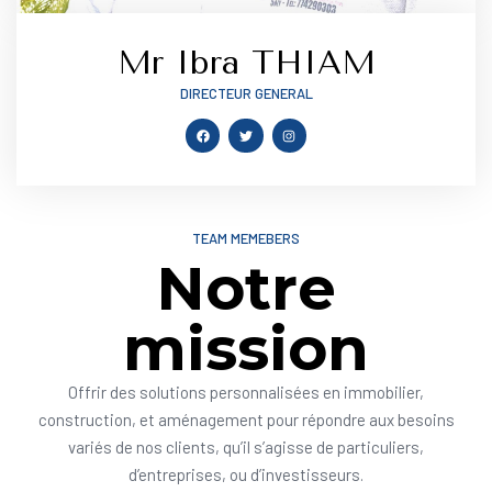
Mr Ibra THIAM
DIRECTEUR GENERAL
TEAM MEMEBERS
Notre
mission
Offrir des solutions personnalisées en immobilier,
construction, et aménagement pour répondre aux besoins
variés de nos clients, qu’il s’agisse de particuliers,
d’entreprises, ou d’investisseurs.