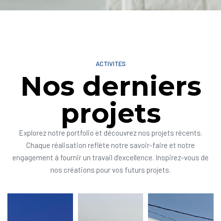
ACTIVITES
Nos derniers
projets
Explorez notre portfolio et découvrez nos projets récents.
Chaque réalisation reflète notre savoir-faire et notre
engagement à fournir un travail d’excellence. Inspirez-vous de
nos créations pour vos futurs projets.