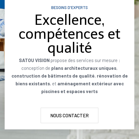
BESOINS D'EXPERTS
Excellence,
compétences et
qualité
SATOU VISION
propose des services sur mesure :
conception de
plans architecturaux uniques
,
construction de bâtiments de qualité
,
rénovation de
biens existants
, et
aménagement extérieur avec
piscines et espaces verts
NOUS CONTACTER