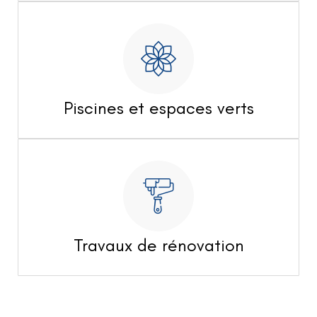
Piscines et espaces verts
Travaux de rénovation