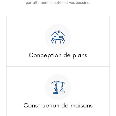
parfaitement adaptées à vos besoins.
Conception de plans
Construction de maisons