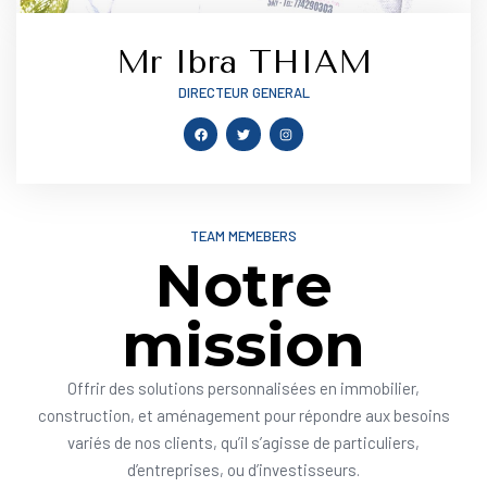
Mr Ibra THIAM
DIRECTEUR GENERAL
TEAM MEMEBERS
Notre
mission
Offrir des solutions personnalisées en immobilier,
construction, et aménagement pour répondre aux besoins
variés de nos clients, qu’il s’agisse de particuliers,
d’entreprises, ou d’investisseurs.