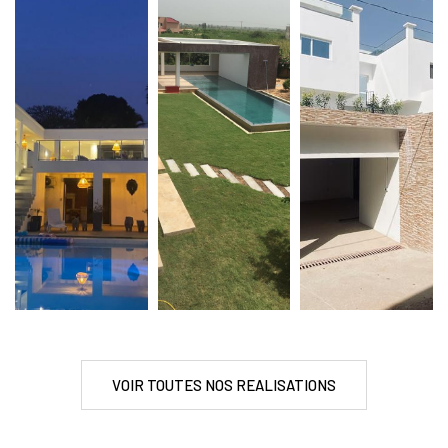
VOIR TOUTES NOS REALISATIONS