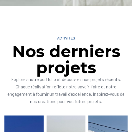
ACTIVITES
Nos derniers
projets
Explorez notre portfolio et découvrez nos projets récents.
Chaque réalisation reflète notre savoir-faire et notre
engagement à fournir un travail d’excellence. Inspirez-vous de
nos créations pour vos futurs projets.