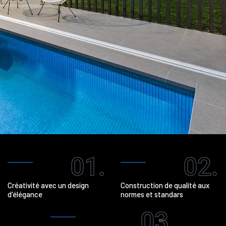
01.
02.
Créativité avec un design
Construction de qualité aux
d'élégance
normes et standars
03.