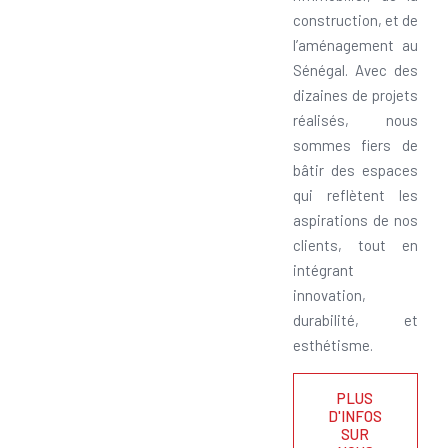
construction, et de
l’aménagement au
Sénégal. Avec des
dizaines de projets
réalisés, nous
sommes fiers de
bâtir des espaces
qui reflètent les
aspirations de nos
clients, tout en
intégrant
innovation,
durabilité, et
esthétisme.
PLUS
D'INFOS
SUR