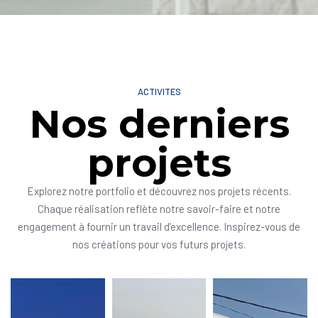
ACTIVITES
Nos derniers
projets
Explorez notre portfolio et découvrez nos projets récents.
Chaque réalisation reflète notre savoir-faire et notre
engagement à fournir un travail d’excellence. Inspirez-vous de
nos créations pour vos futurs projets.