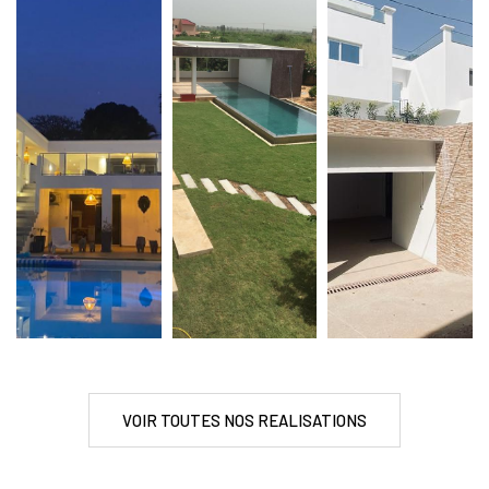
VOIR TOUTES NOS REALISATIONS