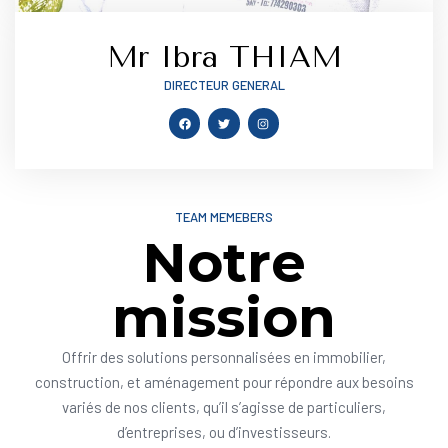
Mr Ibra THIAM
DIRECTEUR GENERAL
TEAM MEMEBERS
Notre
mission
Offrir des solutions personnalisées en immobilier,
construction, et aménagement pour répondre aux besoins
variés de nos clients, qu’il s’agisse de particuliers,
d’entreprises, ou d’investisseurs.