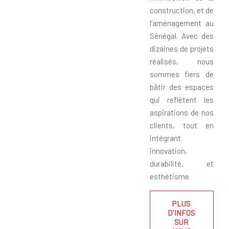
construction, et de
l’aménagement au
Sénégal. Avec des
dizaines de projets
réalisés, nous
sommes fiers de
bâtir des espaces
qui reflètent les
aspirations de nos
clients, tout en
intégrant
innovation,
durabilité, et
esthétisme.
PLUS
D'INFOS
SUR