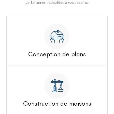
parfaitement adaptées à vos besoins.
Conception de plans
Construction de maisons