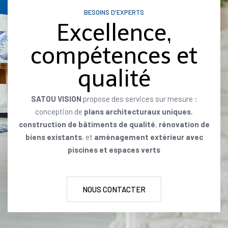
BESOINS D'EXPERTS
Excellence,
compétences et
qualité
SATOU VISION
propose des services sur mesure :
conception de
plans architecturaux uniques
,
construction de bâtiments de qualité
,
rénovation de
biens existants
, et
aménagement extérieur avec
piscines et espaces verts
NOUS CONTACTER