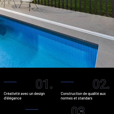
01.
02.
Créativité avec un design
Construction de qualité aux
d'élégance
normes et standars
03.