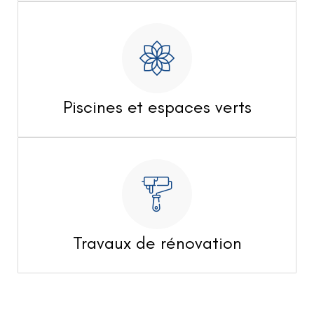
Piscines et espaces verts
Travaux de rénovation