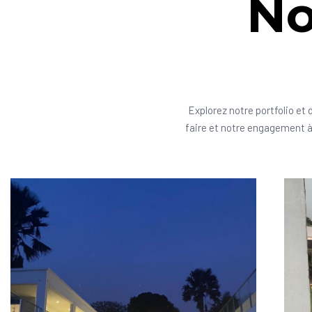
No
Explorez notre portfolio et 
faire et notre engagement à 