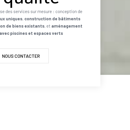
se des services sur mesure : conception de
aux uniques
,
construction de bâtiments
on de biens existants
, et
aménagement
 avec piscines et espaces verts
NOUS CONTACTER