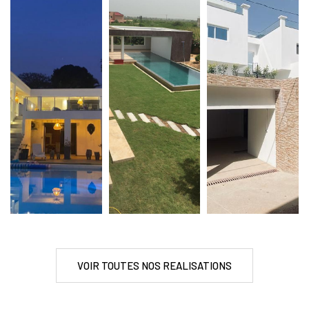
VOIR TOUTES NOS REALISATIONS