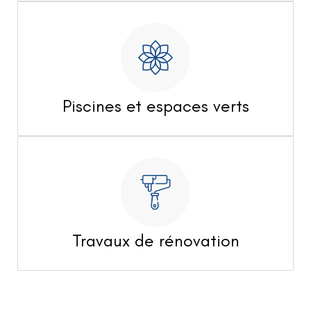
Piscines et espaces verts
Travaux de rénovation