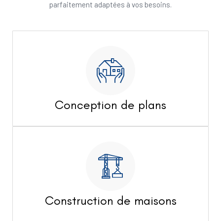
parfaitement adaptées à vos besoins.
Conception de plans
Construction de maisons