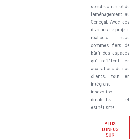
construction, et de
l’aménagement au
Sénégal. Avec des
dizaines de projets
réalisés, nous
sommes fiers de
bâtir des espaces
qui reflètent les
aspirations de nos
clients, tout en
intégrant
innovation,
durabilité, et
esthétisme.
PLUS
D'INFOS
SUR