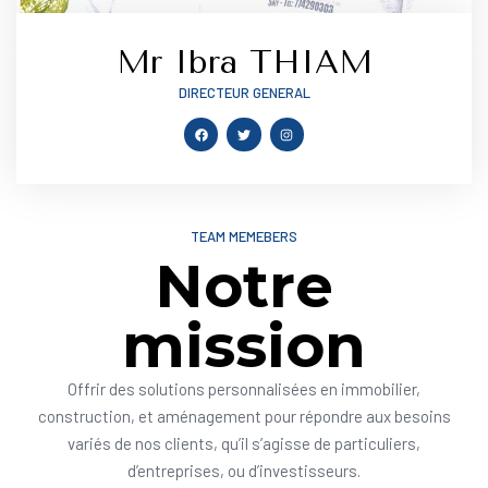
Mr Ibra THIAM
DIRECTEUR GENERAL
TEAM MEMEBERS
Notre
mission
Offrir des solutions personnalisées en immobilier,
construction, et aménagement pour répondre aux besoins
variés de nos clients, qu’il s’agisse de particuliers,
d’entreprises, ou d’investisseurs.