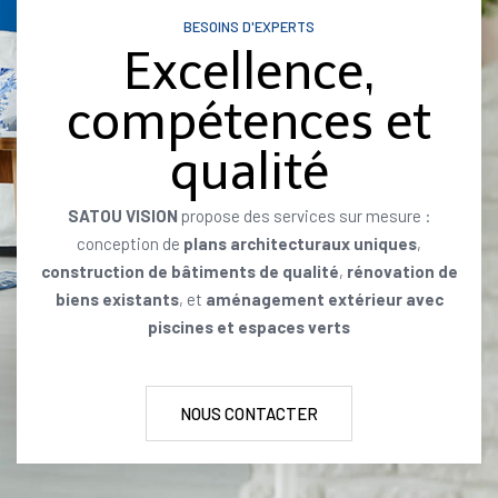
BESOINS D'EXPERTS
Excellence,
compétences et
qualité
SATOU VISION
propose des services sur mesure :
conception de
plans architecturaux uniques
,
construction de bâtiments de qualité
,
rénovation de
biens existants
, et
aménagement extérieur avec
piscines et espaces verts
NOUS CONTACTER