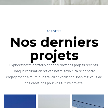
ACTIVITES
Nos derniers
projets
Explorez notre portfolio et découvrez nos projets récents.
Chaque réalisation reflète notre savoir-faire et notre
engagement à fournir un travail d’excellence. Inspirez-vous de
nos créations pour vos futurs projets.