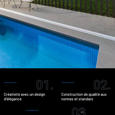
01.
02.
Créativité avec un design
Construction de qualité aux
d'élégance
normes et standars
03.