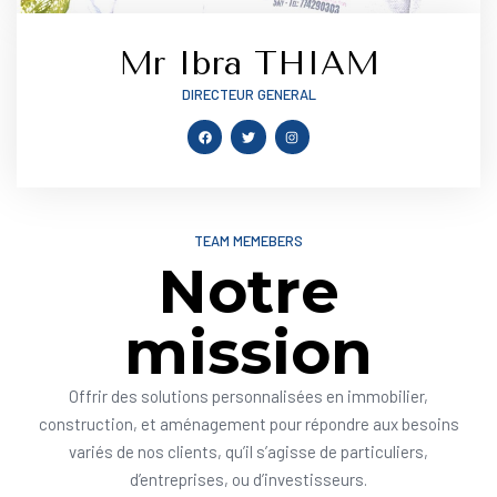
Mr Ibra THIAM
DIRECTEUR GENERAL
TEAM MEMEBERS
Notre
mission
Offrir des solutions personnalisées en immobilier,
construction, et aménagement pour répondre aux besoins
variés de nos clients, qu’il s’agisse de particuliers,
d’entreprises, ou d’investisseurs.