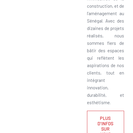
construction, et de
l’aménagement au
Sénégal. Avec des
dizaines de projets
réalisés, nous
sommes fiers de
bâtir des espaces
qui reflètent les
aspirations de nos
clients, tout en
intégrant
innovation,
durabilité, et
esthétisme.
PLUS
D'INFOS
SUR