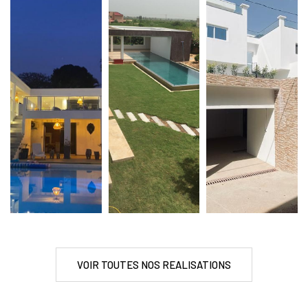
VOIR TOUTES NOS REALISATIONS