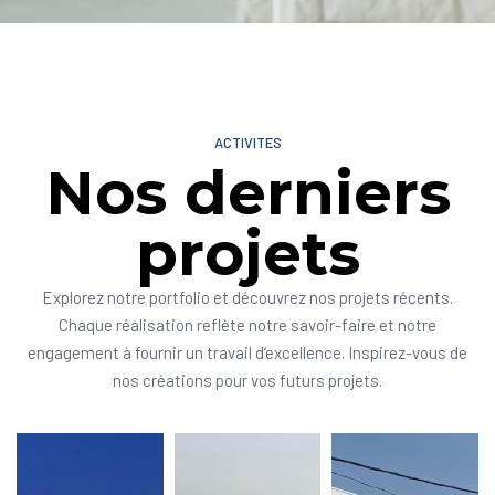
ACTIVITES
Nos derniers
projets
Explorez notre portfolio et découvrez nos projets récents.
Chaque réalisation reflète notre savoir-faire et notre
engagement à fournir un travail d’excellence. Inspirez-vous de
nos créations pour vos futurs projets.