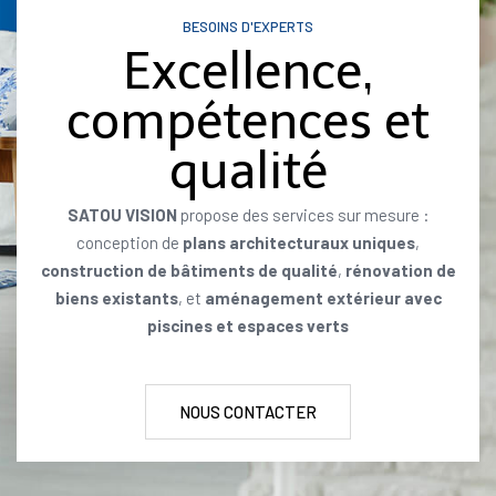
BESOINS D'EXPERTS
Excellence,
compétences et
qualité
SATOU VISION
propose des services sur mesure :
conception de
plans architecturaux uniques
,
construction de bâtiments de qualité
,
rénovation de
biens existants
, et
aménagement extérieur avec
piscines et espaces verts
NOUS CONTACTER