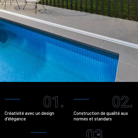
01.
02.
Créativité avec un design
Construction de qualité aux
d'élégance
normes et standars
03.