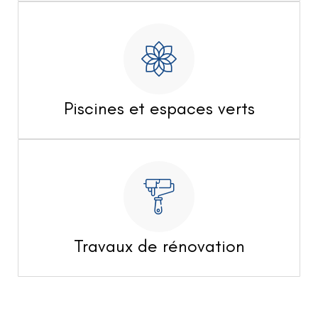
Piscines et espaces verts
Travaux de rénovation