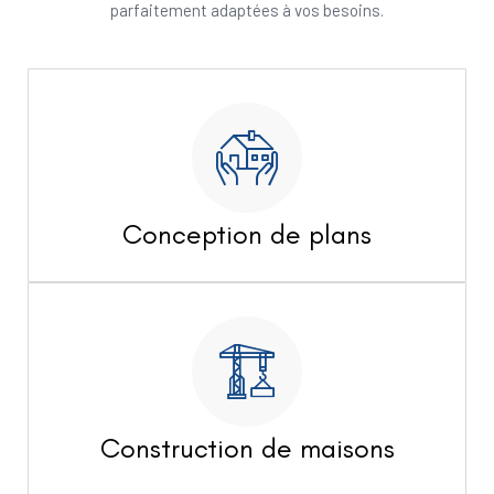
parfaitement adaptées à vos besoins.
Conception de plans
Construction de maisons