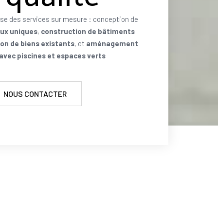
se des services sur mesure : conception de
aux uniques
,
construction de bâtiments
on de biens existants
, et
aménagement
 avec piscines et espaces verts
NOUS CONTACTER