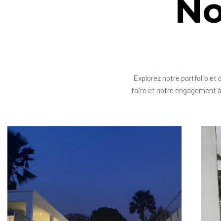
No
Explorez notre portfolio et 
faire et notre engagement à 