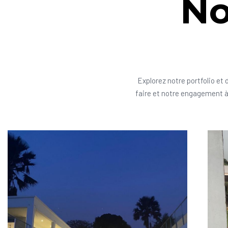
No
Explorez notre portfolio et 
faire et notre engagement à 