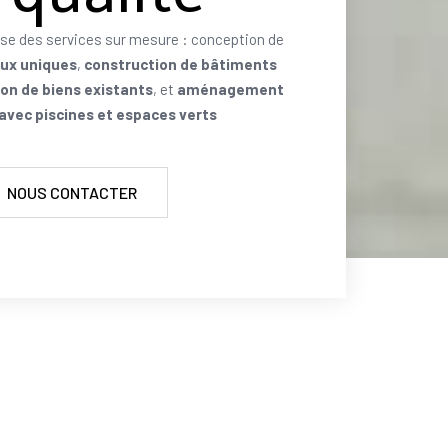
se des services sur mesure : conception de
aux uniques
,
construction de bâtiments
on de biens existants
, et
aménagement
 avec piscines et espaces verts
NOUS CONTACTER