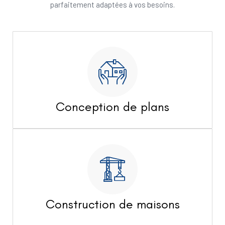
parfaitement adaptées à vos besoins.
Conception de plans
Construction de maisons