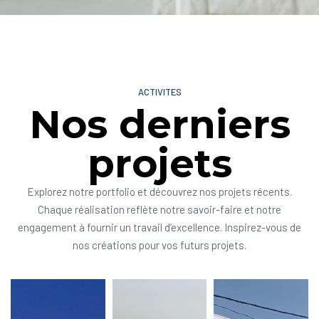
ACTIVITES
Nos derniers
projets
Explorez notre portfolio et découvrez nos projets récents.
Chaque réalisation reflète notre savoir-faire et notre
engagement à fournir un travail d’excellence. Inspirez-vous de
nos créations pour vos futurs projets.