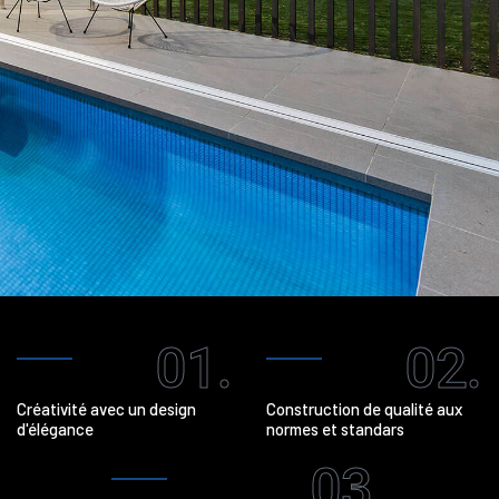
01.
02.
Créativité avec un design
Construction de qualité aux
d'élégance
normes et standars
03.