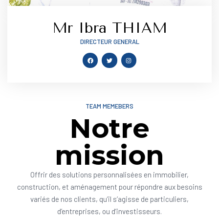
Mr Ibra THIAM
DIRECTEUR GENERAL
TEAM MEMEBERS
Notre
mission
Offrir des solutions personnalisées en immobilier,
construction, et aménagement pour répondre aux besoins
variés de nos clients, qu’il s’agisse de particuliers,
d’entreprises, ou d’investisseurs.