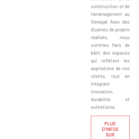
construction, et de
l’aménagement au
Sénégal. Avec des
dizaines de projets
réalisés, nous
sommes fiers de
bâtir des espaces
qui reflètent les
aspirations de nos
clients, tout en
intégrant
innovation,
durabilité, et
esthétisme.
PLUS
D'INFOS
SUR