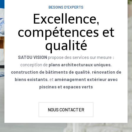
BESOINS D'EXPERTS
Excellence,
compétences et
qualité
SATOU VISION
propose des services sur mesure :
conception de
plans architecturaux uniques
,
construction de bâtiments de qualité
,
rénovation de
biens existants
, et
aménagement extérieur avec
piscines et espaces verts
NOUS CONTACTER