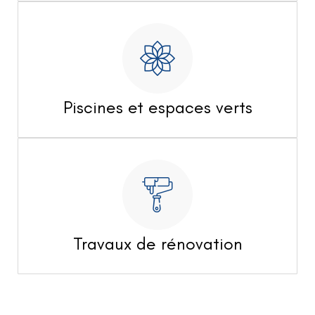
Piscines et espaces verts
Travaux de rénovation