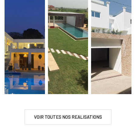
VOIR TOUTES NOS REALISATIONS