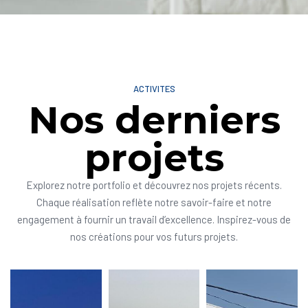
ACTIVITES
Nos derniers
projets
Explorez notre portfolio et découvrez nos projets récents.
Chaque réalisation reflète notre savoir-faire et notre
engagement à fournir un travail d’excellence. Inspirez-vous de
nos créations pour vos futurs projets.