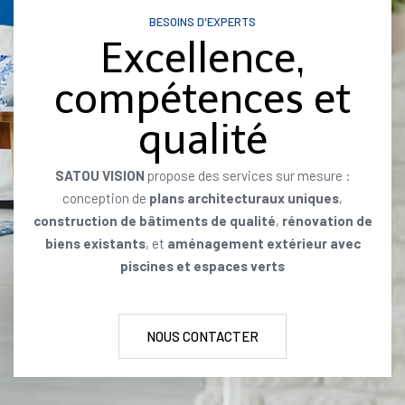
BESOINS D'EXPERTS
Excellence,
compétences et
qualité
SATOU VISION
propose des services sur mesure :
conception de
plans architecturaux uniques
,
construction de bâtiments de qualité
,
rénovation de
biens existants
, et
aménagement extérieur avec
piscines et espaces verts
NOUS CONTACTER