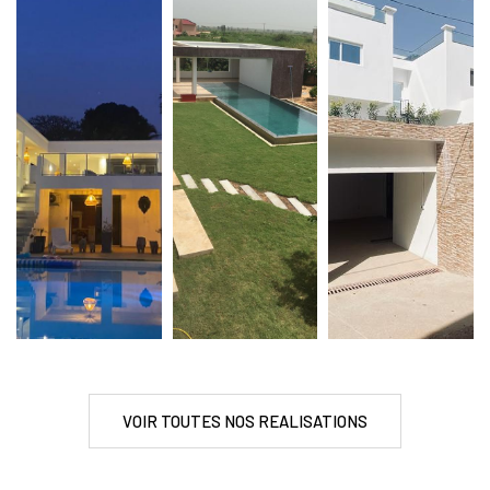
VOIR TOUTES NOS REALISATIONS