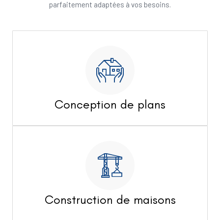
parfaitement adaptées à vos besoins.
Conception de plans
Construction de maisons