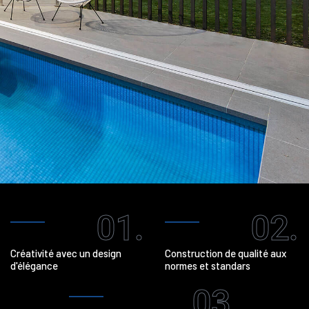
01.
02.
Créativité avec un design
Construction de qualité aux
d'élégance
normes et standars
03.