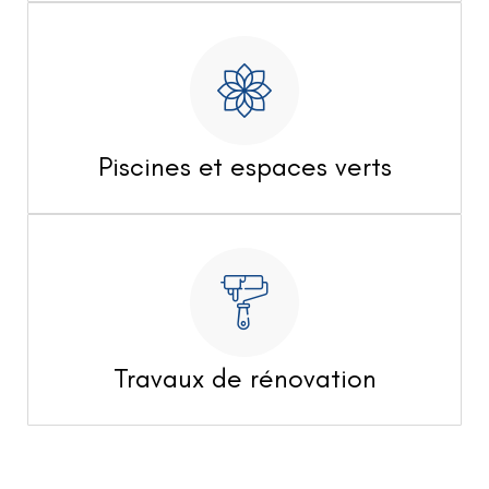
Piscines et espaces verts
Travaux de rénovation