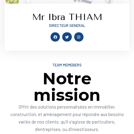
Mr Ibra THIAM
DIRECTEUR GENERAL
TEAM MEMEBERS
Notre
mission
Offrir des solutions personnalisées en immobilier,
construction, et aménagement pour répondre aux besoins
variés de nos clients, qu’il s’agisse de particuliers,
d’entreprises, ou d’investisseurs.