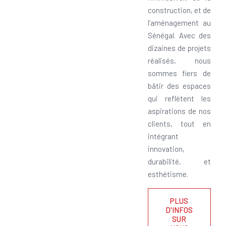
construction, et de
l’aménagement au
Sénégal. Avec des
dizaines de projets
réalisés, nous
sommes fiers de
bâtir des espaces
qui reflètent les
aspirations de nos
clients, tout en
intégrant
innovation,
durabilité, et
esthétisme.
PLUS
D'INFOS
SUR