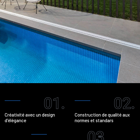
01.
02.
Créativité avec un design
Construction de qualité aux
d'élégance
normes et standars
03.