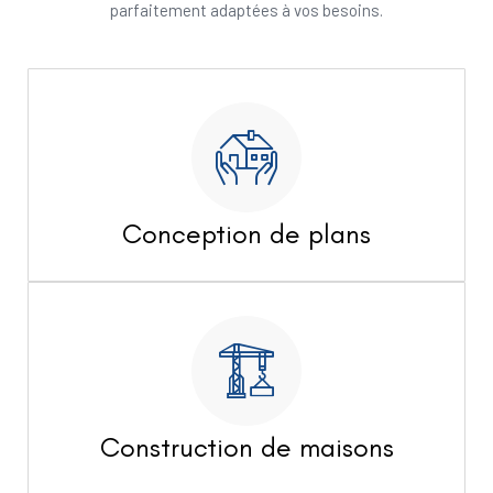
parfaitement adaptées à vos besoins.
Conception de plans
Construction de maisons