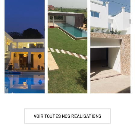
VOIR TOUTES NOS REALISATIONS