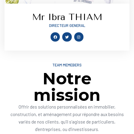
Mr Ibra THIAM
DIRECTEUR GENERAL
TEAM MEMEBERS
Notre
mission
Offrir des solutions personnalisées en immobilier,
construction, et aménagement pour répondre aux besoins
variés de nos clients, qu’il s’agisse de particuliers,
d’entreprises, ou d’investisseurs.