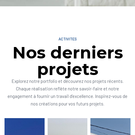
ACTIVITES
Nos derniers
projets
Explorez notre portfolio et découvrez nos projets récents.
Chaque réalisation reflète notre savoir-faire et notre
engagement à fournir un travail d’excellence. Inspirez-vous de
nos créations pour vos futurs projets.