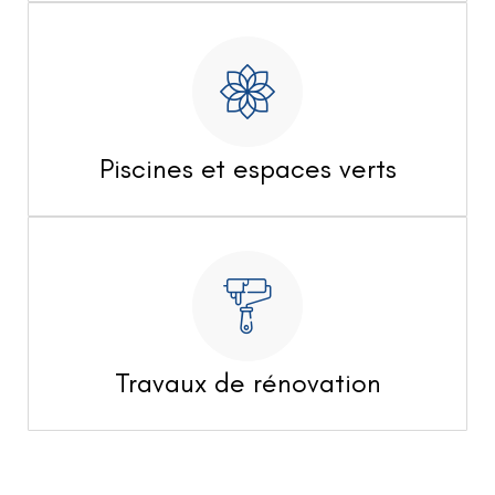
Piscines et espaces verts
Travaux de rénovation