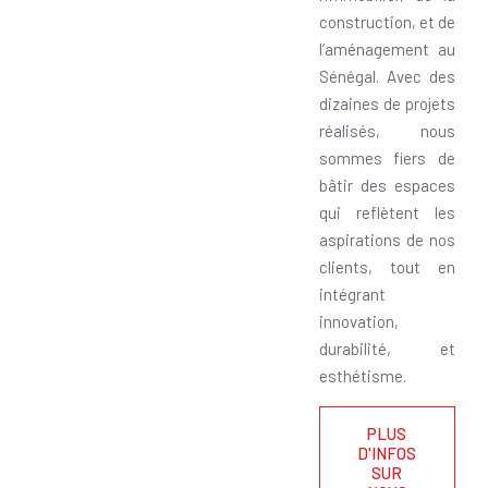
construction, et de
l’aménagement au
Sénégal. Avec des
dizaines de projets
réalisés, nous
sommes fiers de
bâtir des espaces
qui reflètent les
aspirations de nos
clients, tout en
intégrant
innovation,
durabilité, et
esthétisme.
PLUS
D'INFOS
SUR