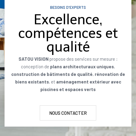
BESOINS D'EXPERTS
Excellence,
compétences et
qualité
SATOU VISION
propose des services sur mesure :
conception de
plans architecturaux uniques
,
construction de bâtiments de qualité
,
rénovation de
biens existants
, et
aménagement extérieur avec
piscines et espaces verts
NOUS CONTACTER