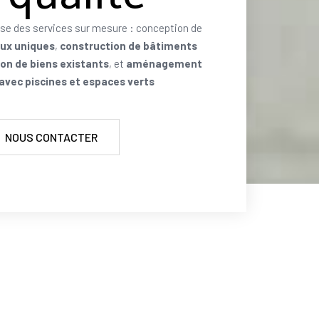
se des services sur mesure : conception de
aux uniques
,
construction de bâtiments
on de biens existants
, et
aménagement
 avec piscines et espaces verts
NOUS CONTACTER