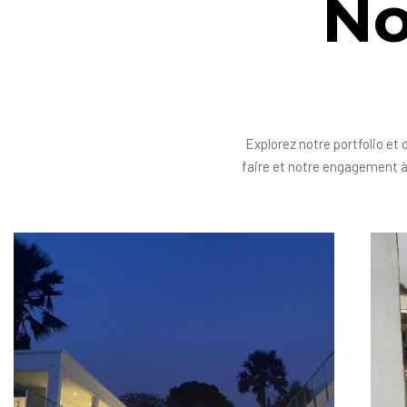
No
Explorez notre portfolio et 
faire et notre engagement à 