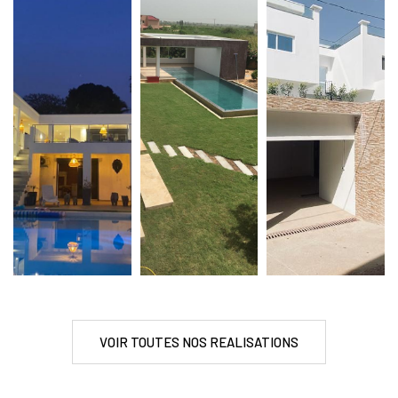
VOIR TOUTES NOS REALISATIONS