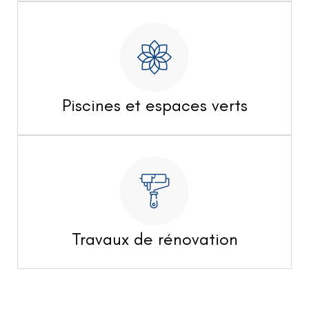
Piscines et espaces verts
Travaux de rénovation