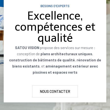
BESOINS D'EXPERTS
Excellence,
compétences et
qualité
SATOU VISION
propose des services sur mesure :
conception de
plans architecturaux uniques
,
construction de bâtiments de qualité
,
rénovation de
biens existants
, et
aménagement extérieur avec
piscines et espaces verts
NOUS CONTACTER