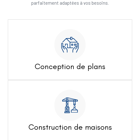
parfaitement adaptées à vos besoins.
Conception de plans
Construction de maisons