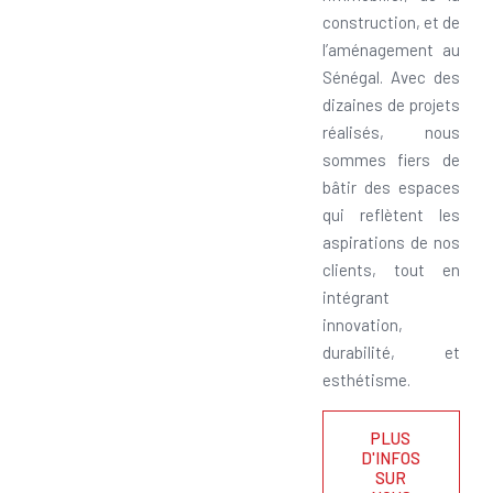
construction, et de
l’aménagement au
Sénégal. Avec des
dizaines de projets
réalisés, nous
sommes fiers de
bâtir des espaces
qui reflètent les
aspirations de nos
clients, tout en
intégrant
innovation,
durabilité, et
esthétisme.
PLUS
D'INFOS
SUR