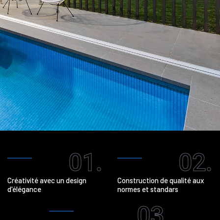
01.
02.
Créativité avec un design
Construction de qualité aux
d'élégance
normes et standars
03.