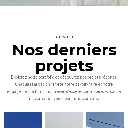
ACTIVITES
Nos derniers
projets
Explorez notre portfolio et découvrez nos projets récents.
Chaque réalisation reflète notre savoir-faire et notre
engagement à fournir un travail d’excellence. Inspirez-vous de
nos créations pour vos futurs projets.