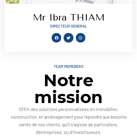
Mr Ibra THIAM
DIRECTEUR GENERAL
TEAM MEMEBERS
Notre
mission
Offrir des solutions personnalisées en immobilier,
construction, et aménagement pour répondre aux besoins
variés de nos clients, qu’il s’agisse de particuliers,
d’entreprises, ou d’investisseurs.