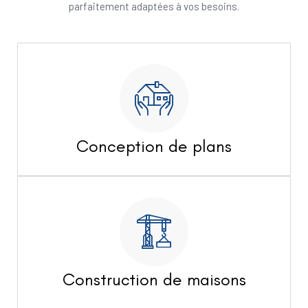
parfaitement adaptées à vos besoins.
Conception de plans
Construction de maisons