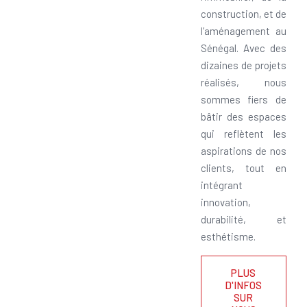
construction, et de
l’aménagement au
Sénégal. Avec des
dizaines de projets
réalisés, nous
sommes fiers de
bâtir des espaces
qui reflètent les
aspirations de nos
clients, tout en
intégrant
innovation,
durabilité, et
esthétisme.
PLUS
D'INFOS
SUR