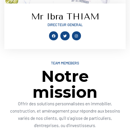
Mr Ibra THIAM
DIRECTEUR GENERAL
TEAM MEMEBERS
Notre
mission
Offrir des solutions personnalisées en immobilier,
construction, et aménagement pour répondre aux besoins
variés de nos clients, qu’il s’agisse de particuliers,
d’entreprises, ou d’investisseurs.