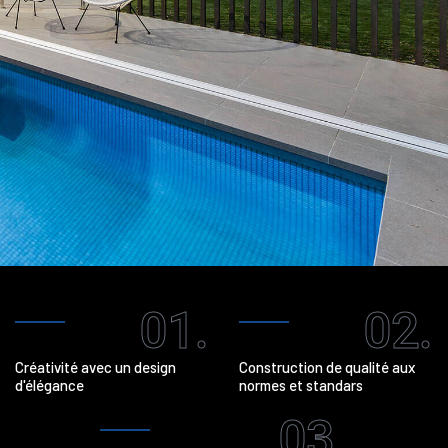
01.
02.
Créativité avec un design
Construction de qualité aux
d'élégance
normes et standars
03.