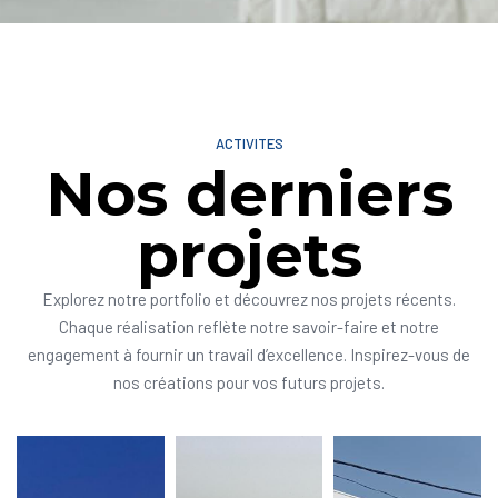
ACTIVITES
Nos derniers
projets
Explorez notre portfolio et découvrez nos projets récents.
Chaque réalisation reflète notre savoir-faire et notre
engagement à fournir un travail d’excellence. Inspirez-vous de
nos créations pour vos futurs projets.