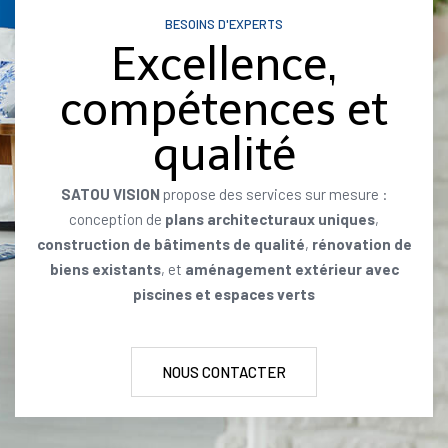
BESOINS D'EXPERTS
Excellence,
compétences et
qualité
SATOU VISION
propose des services sur mesure :
conception de
plans architecturaux uniques
,
construction de bâtiments de qualité
,
rénovation de
biens existants
, et
aménagement extérieur avec
piscines et espaces verts
NOUS CONTACTER