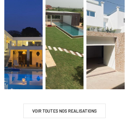
VOIR TOUTES NOS REALISATIONS