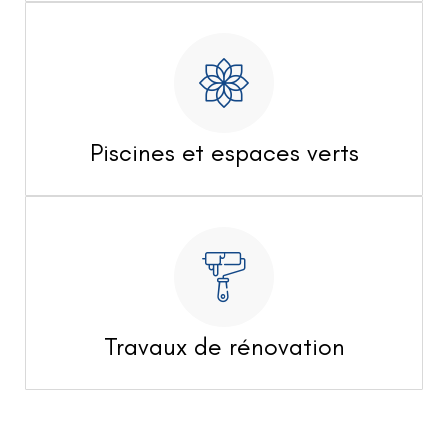
Piscines et espaces verts
Travaux de rénovation