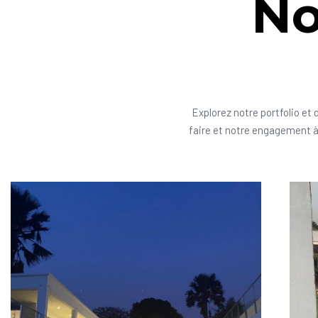
No
Explorez notre portfolio et 
faire et notre engagement à 