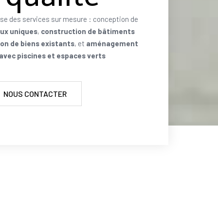
se des services sur mesure : conception de
aux uniques
,
construction de bâtiments
on de biens existants
, et
aménagement
 avec piscines et espaces verts
NOUS CONTACTER