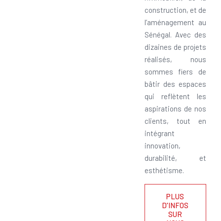
construction, et de
l’aménagement au
Sénégal. Avec des
dizaines de projets
réalisés, nous
sommes fiers de
bâtir des espaces
qui reflètent les
aspirations de nos
clients, tout en
intégrant
innovation,
durabilité, et
esthétisme.
PLUS
D'INFOS
SUR