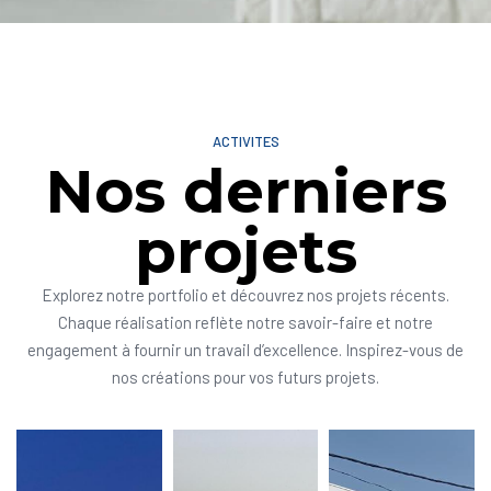
ACTIVITES
Nos derniers
projets
Explorez notre portfolio et découvrez nos projets récents.
Chaque réalisation reflète notre savoir-faire et notre
engagement à fournir un travail d’excellence. Inspirez-vous de
nos créations pour vos futurs projets.