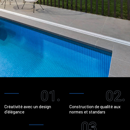
01.
02.
Créativité avec un design
Construction de qualité aux
d'élégance
normes et standars
03.