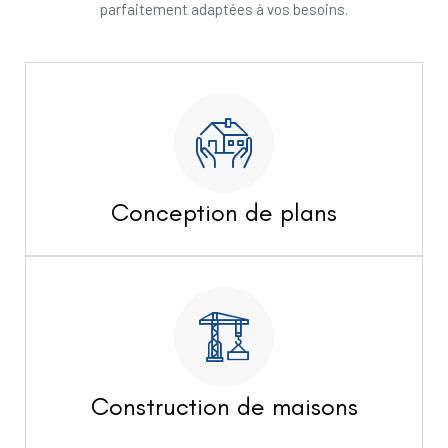
parfaitement adaptées à vos besoins.
Conception de plans
Construction de maisons