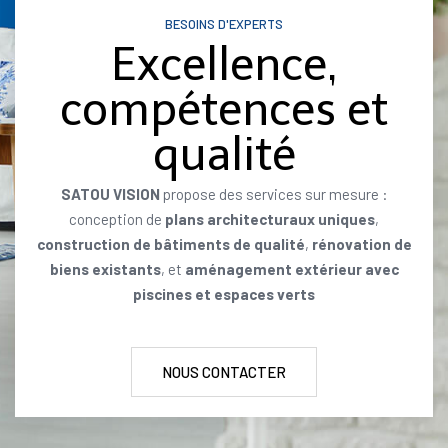
BESOINS D'EXPERTS
Excellence,
compétences et
qualité
SATOU VISION
propose des services sur mesure :
conception de
plans architecturaux uniques
,
construction de bâtiments de qualité
,
rénovation de
biens existants
, et
aménagement extérieur avec
piscines et espaces verts
NOUS CONTACTER