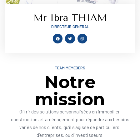
Mr Ibra THIAM
DIRECTEUR GENERAL
TEAM MEMEBERS
Notre
mission
Offrir des solutions personnalisées en immobilier,
construction, et aménagement pour répondre aux besoins
variés de nos clients, qu’il s’agisse de particuliers,
d’entreprises, ou d’investisseurs.