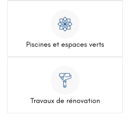
Piscines et espaces verts
Travaux de rénovation