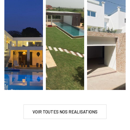
VOIR TOUTES NOS REALISATIONS