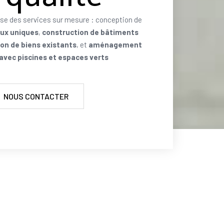
se des services sur mesure : conception de
aux uniques
,
construction de bâtiments
on de biens existants
, et
aménagement
 avec piscines et espaces verts
NOUS CONTACTER