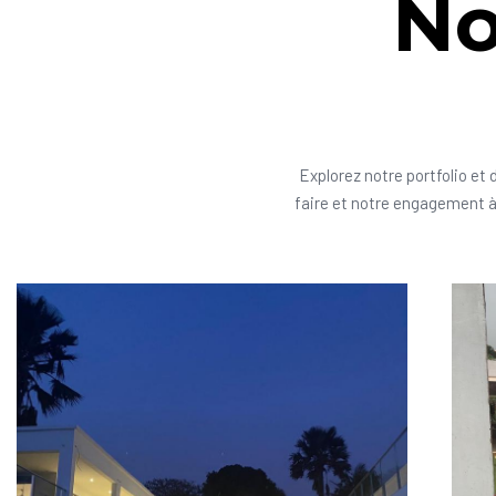
No
Explorez notre portfolio et 
faire et notre engagement à 