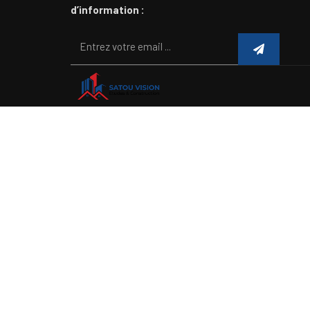
d’information :