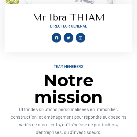
Mr Ibra THIAM
DIRECTEUR GENERAL
TEAM MEMEBERS
Notre
mission
Offrir des solutions personnalisées en immobilier,
construction, et aménagement pour répondre aux besoins
variés de nos clients, qu’il s’agisse de particuliers,
d’entreprises, ou d’investisseurs.