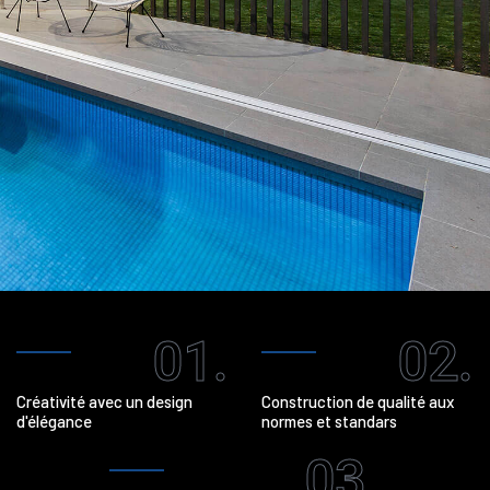
01.
02.
Créativité avec un design
Construction de qualité aux
d'élégance
normes et standars
03.