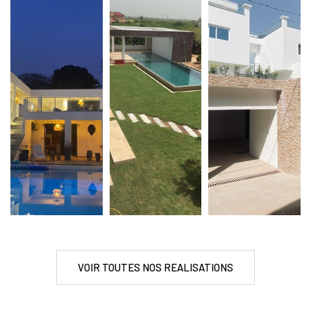
VOIR TOUTES NOS REALISATIONS