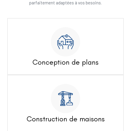
parfaitement adaptées à vos besoins.
Conception de plans
Construction de maisons