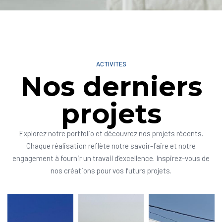
ACTIVITES
Nos derniers
projets
Explorez notre portfolio et découvrez nos projets récents.
Chaque réalisation reflète notre savoir-faire et notre
engagement à fournir un travail d’excellence. Inspirez-vous de
nos créations pour vos futurs projets.