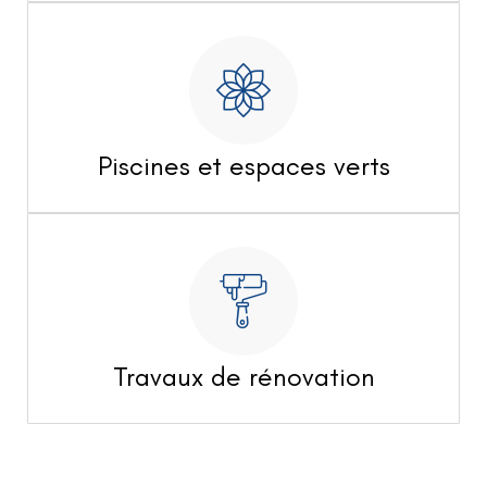
Piscines et espaces verts
Travaux de rénovation