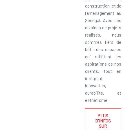
construction, et de
l’aménagement au
Sénégal. Avec des
dizaines de projets
réalisés, nous
sommes fiers de
bâtir des espaces
qui reflètent les
aspirations de nos
clients, tout en
intégrant
innovation,
durabilité, et
esthétisme.
PLUS
D'INFOS
SUR