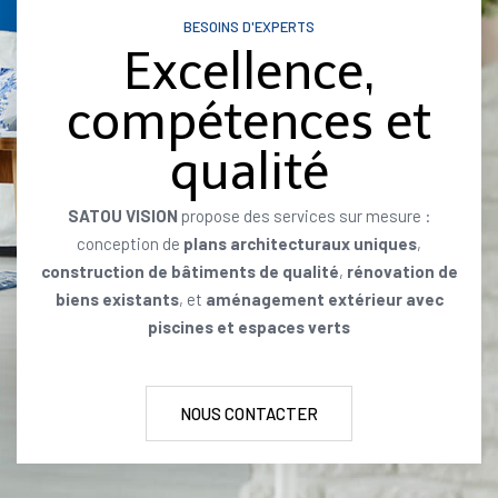
BESOINS D'EXPERTS
Excellence,
compétences et
qualité
SATOU VISION
propose des services sur mesure :
conception de
plans architecturaux uniques
,
construction de bâtiments de qualité
,
rénovation de
biens existants
, et
aménagement extérieur avec
piscines et espaces verts
NOUS CONTACTER