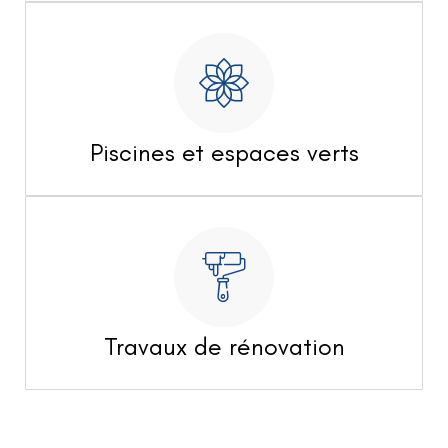
Piscines et espaces verts
Travaux de rénovation