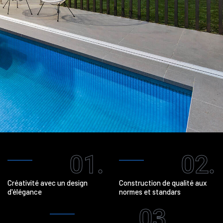
01.
02.
Créativité avec un design
Construction de qualité aux
d'élégance
normes et standars
03.