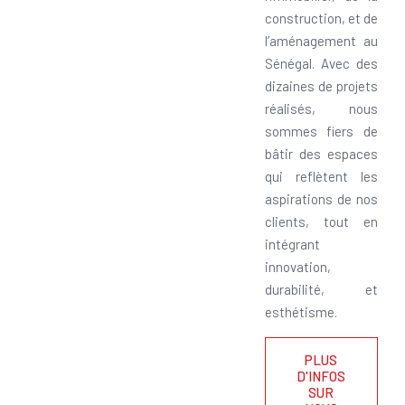
construction, et de
l’aménagement au
Sénégal. Avec des
dizaines de projets
réalisés, nous
sommes fiers de
bâtir des espaces
qui reflètent les
aspirations de nos
clients, tout en
intégrant
innovation,
durabilité, et
esthétisme.
PLUS
D'INFOS
SUR