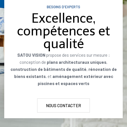
BESOINS D'EXPERTS
Excellence,
compétences et
qualité
SATOU VISION
propose des services sur mesure :
conception de
plans architecturaux uniques
,
construction de bâtiments de qualité
,
rénovation de
biens existants
, et
aménagement extérieur avec
piscines et espaces verts
NOUS CONTACTER