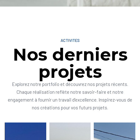
ACTIVITES
Nos derniers
projets
Explorez notre portfolio et découvrez nos projets récents.
Chaque réalisation reflète notre savoir-faire et notre
engagement à fournir un travail d’excellence. Inspirez-vous de
nos créations pour vos futurs projets.