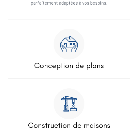
parfaitement adaptées à vos besoins.
Conception de plans
Construction de maisons