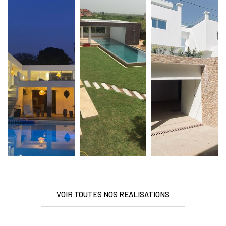
VOIR TOUTES NOS REALISATIONS