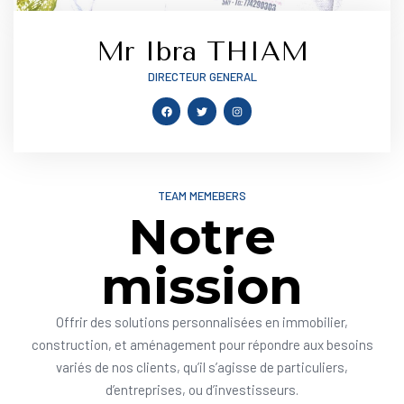
Mr Ibra THIAM
DIRECTEUR GENERAL
TEAM MEMEBERS
Notre
mission
Offrir des solutions personnalisées en immobilier,
construction, et aménagement pour répondre aux besoins
variés de nos clients, qu’il s’agisse de particuliers,
d’entreprises, ou d’investisseurs.