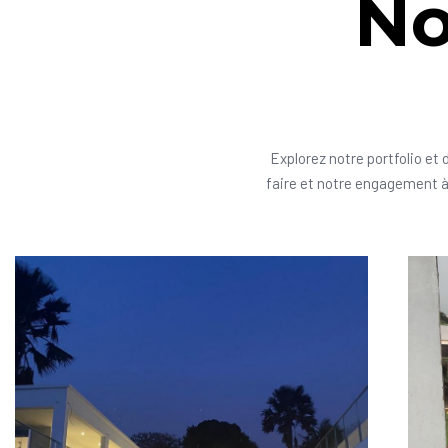
No
Explorez notre portfolio et 
faire et notre engagement à 