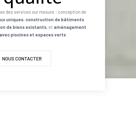
se des services sur mesure : conception de
aux uniques
,
construction de bâtiments
on de biens existants
, et
aménagement
 avec piscines et espaces verts
NOUS CONTACTER