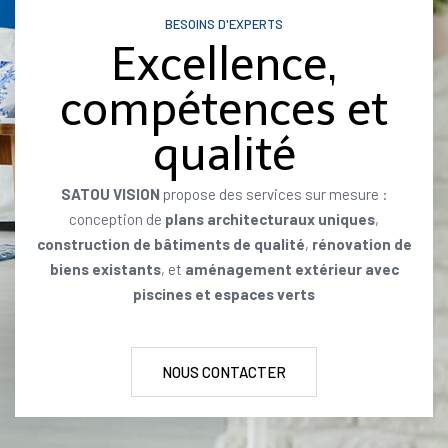
BESOINS D'EXPERTS
Excellence,
compétences et
qualité
SATOU VISION
propose des services sur mesure :
conception de
plans architecturaux uniques
,
construction de bâtiments de qualité
,
rénovation de
biens existants
, et
aménagement extérieur avec
piscines et espaces verts
NOUS CONTACTER