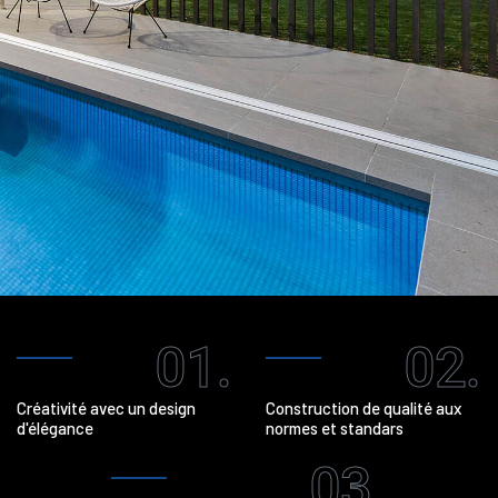
01.
02.
Créativité avec un design
Construction de qualité aux
d'élégance
normes et standars
03.