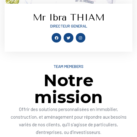
Mr Ibra THIAM
DIRECTEUR GENERAL
TEAM MEMEBERS
Notre
mission
Offrir des solutions personnalisées en immobilier,
construction, et aménagement pour répondre aux besoins
variés de nos clients, qu’il s’agisse de particuliers,
d’entreprises, ou d’investisseurs.