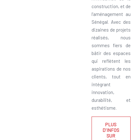
construction, et de
l’aménagement au
Sénégal. Avec des
dizaines de projets
réalisés, nous
sommes fiers de
bâtir des espaces
qui reflètent les
aspirations de nos
clients, tout en
intégrant
innovation,
durabilité, et
esthétisme.
PLUS
D'INFOS
SUR