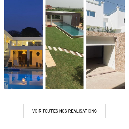
VOIR TOUTES NOS REALISATIONS