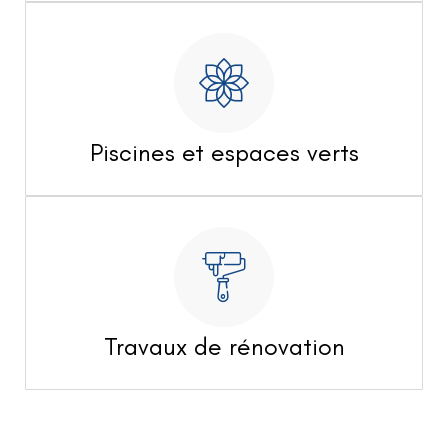
Piscines et espaces verts
Travaux de rénovation