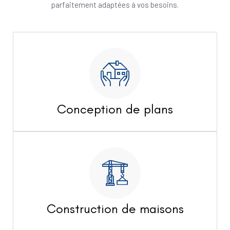
parfaitement adaptées à vos besoins.
Conception de plans
Construction de maisons