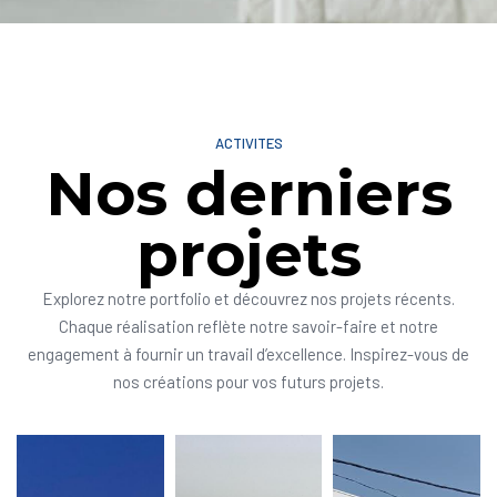
ACTIVITES
Nos derniers
projets
Explorez notre portfolio et découvrez nos projets récents.
Chaque réalisation reflète notre savoir-faire et notre
engagement à fournir un travail d’excellence. Inspirez-vous de
nos créations pour vos futurs projets.