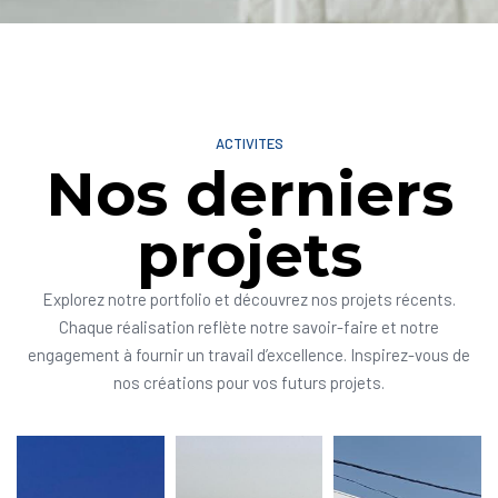
ACTIVITES
Nos derniers
projets
Explorez notre portfolio et découvrez nos projets récents.
Chaque réalisation reflète notre savoir-faire et notre
engagement à fournir un travail d’excellence. Inspirez-vous de
nos créations pour vos futurs projets.