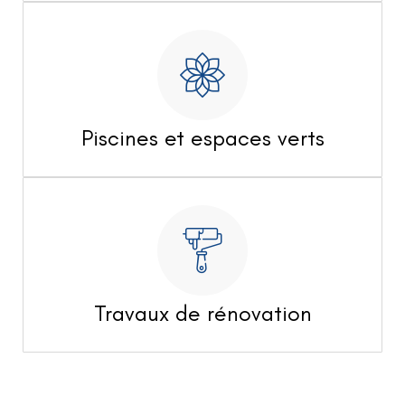
Piscines et espaces verts
Travaux de rénovation