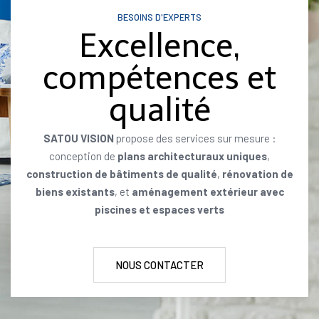
BESOINS D'EXPERTS
Excellence,
compétences et
qualité
SATOU VISION
propose des services sur mesure :
conception de
plans architecturaux uniques
,
construction de bâtiments de qualité
,
rénovation de
biens existants
, et
aménagement extérieur avec
piscines et espaces verts
NOUS CONTACTER