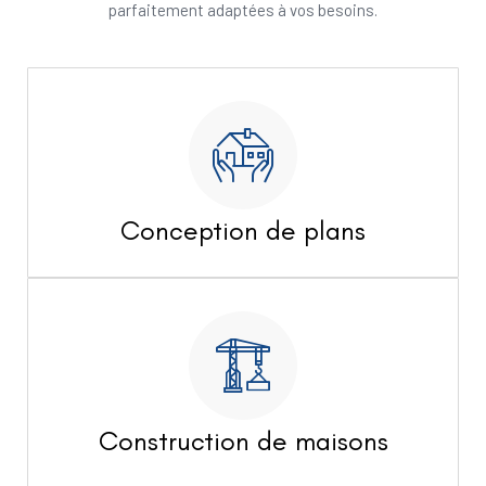
parfaitement adaptées à vos besoins.
Conception de plans
Construction de maisons