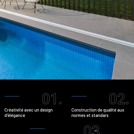
01.
02.
Créativité avec un design
Construction de qualité aux
d'élégance
normes et standars
03.