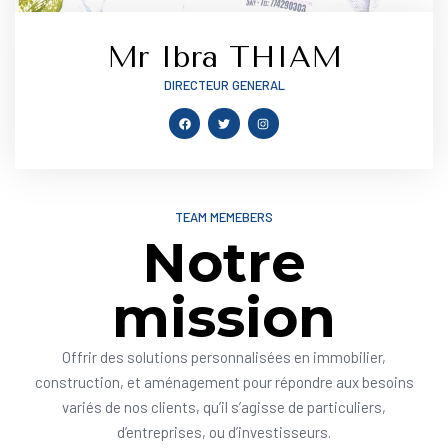
Mr Ibra THIAM
DIRECTEUR GENERAL
TEAM MEMEBERS
Notre
mission
Offrir des solutions personnalisées en immobilier,
construction, et aménagement pour répondre aux besoins
variés de nos clients, qu’il s’agisse de particuliers,
d’entreprises, ou d’investisseurs.