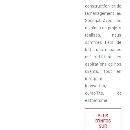
construction, et de
l’aménagement au
Sénégal. Avec des
dizaines de projets
réalisés, nous
sommes fiers de
bâtir des espaces
qui reflètent les
aspirations de nos
clients, tout en
intégrant
innovation,
durabilité, et
esthétisme.
PLUS
D'INFOS
SUR