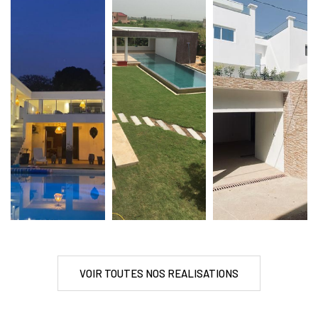
VOIR TOUTES NOS REALISATIONS