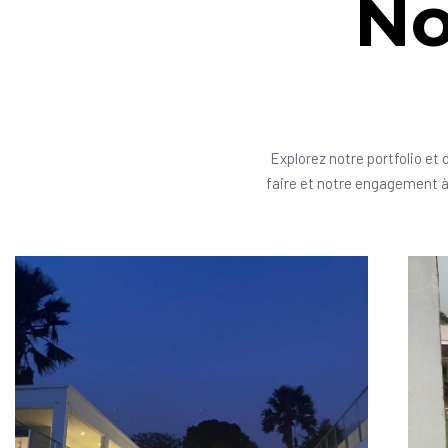
No
Explorez notre portfolio et 
faire et notre engagement à 