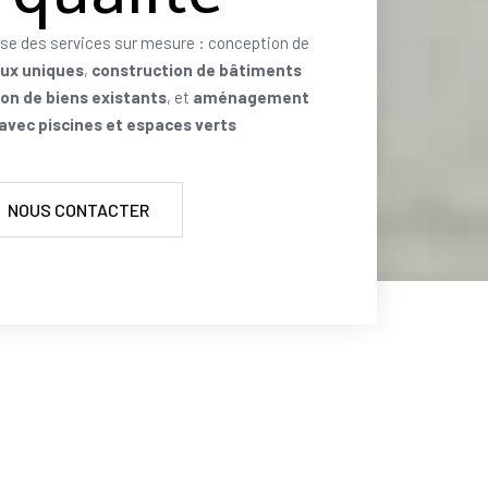
se des services sur mesure : conception de
aux uniques
,
construction de bâtiments
on de biens existants
, et
aménagement
 avec piscines et espaces verts
NOUS CONTACTER