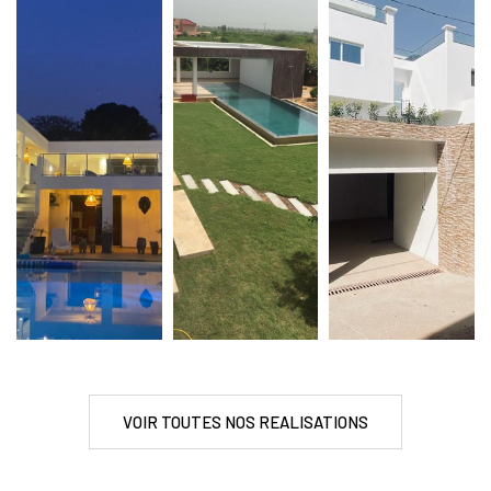
VOIR TOUTES NOS REALISATIONS