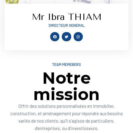
Mr Ibra THIAM
DIRECTEUR GENERAL
TEAM MEMEBERS
Notre
mission
Offrir des solutions personnalisées en immobilier,
construction, et aménagement pour répondre aux besoins
variés de nos clients, qu’il s’agisse de particuliers,
d’entreprises, ou d’investisseurs.