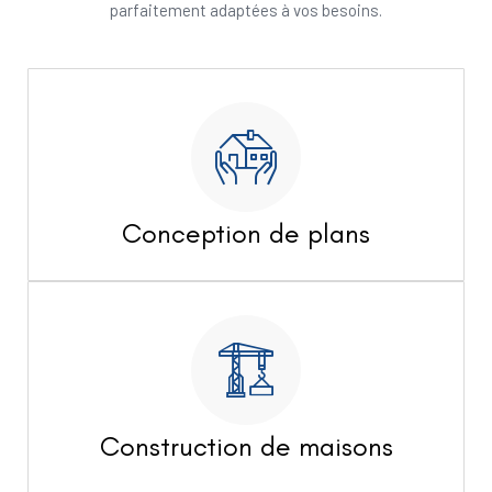
parfaitement adaptées à vos besoins.
Conception de plans
Construction de maisons