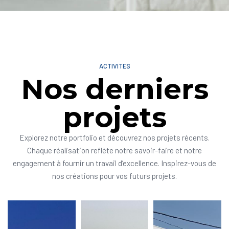
ACTIVITES
Nos derniers
projets
Explorez notre portfolio et découvrez nos projets récents.
Chaque réalisation reflète notre savoir-faire et notre
engagement à fournir un travail d’excellence. Inspirez-vous de
nos créations pour vos futurs projets.