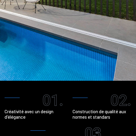
01.
02.
Créativité avec un design
Construction de qualité aux
d'élégance
normes et standars
03.