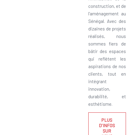
construction, et de
l’aménagement au
Sénégal. Avec des
dizaines de projets
réalisés, nous
sommes fiers de
bâtir des espaces
qui reflètent les
aspirations de nos
clients, tout en
intégrant
innovation,
durabilité, et
esthétisme.
PLUS
D'INFOS
SUR