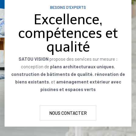
BESOINS D'EXPERTS
Excellence,
compétences et
qualité
SATOU VISION
propose des services sur mesure :
conception de
plans architecturaux uniques
,
construction de bâtiments de qualité
,
rénovation de
biens existants
, et
aménagement extérieur avec
piscines et espaces verts
NOUS CONTACTER