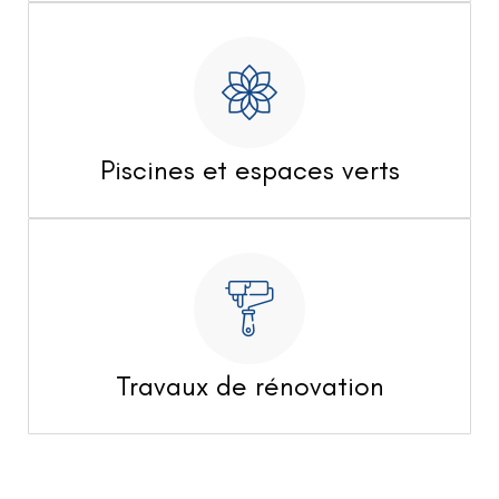
Piscines et espaces verts
Travaux de rénovation