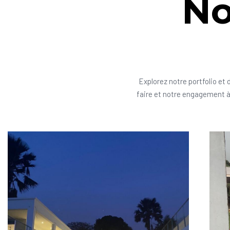
No
Explorez notre portfolio et 
faire et notre engagement à 