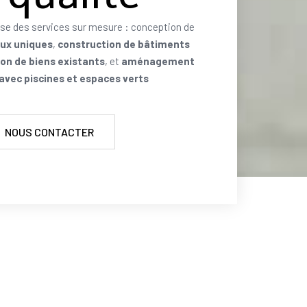
se des services sur mesure : conception de
aux uniques
,
construction de bâtiments
on de biens existants
, et
aménagement
 avec piscines et espaces verts
NOUS CONTACTER