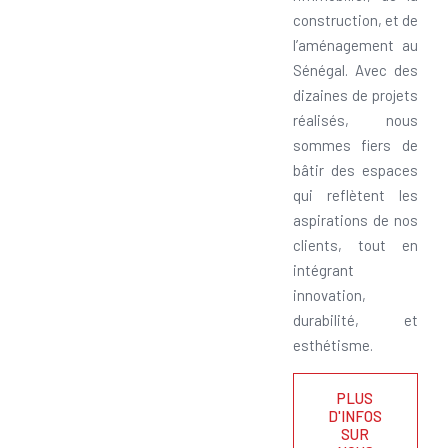
construction, et de
l’aménagement au
Sénégal. Avec des
dizaines de projets
réalisés, nous
sommes fiers de
bâtir des espaces
qui reflètent les
aspirations de nos
clients, tout en
intégrant
innovation,
durabilité, et
esthétisme.
PLUS
D'INFOS
SUR