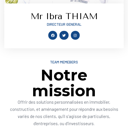
Mr Ibra THIAM
DIRECTEUR GENERAL
TEAM MEMEBERS
Notre
mission
Offrir des solutions personnalisées en immobilier,
construction, et aménagement pour répondre aux besoins
variés de nos clients, qu’il s’agisse de particuliers,
d’entreprises, ou d’investisseurs.