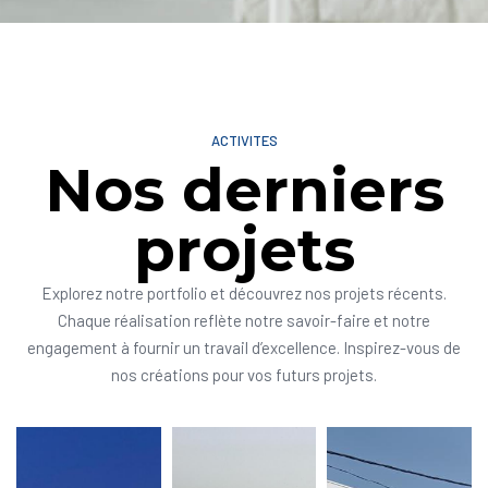
ACTIVITES
Nos derniers
projets
Explorez notre portfolio et découvrez nos projets récents.
Chaque réalisation reflète notre savoir-faire et notre
engagement à fournir un travail d’excellence. Inspirez-vous de
nos créations pour vos futurs projets.