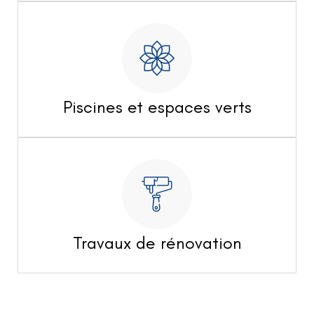
Piscines et espaces verts
Travaux de rénovation