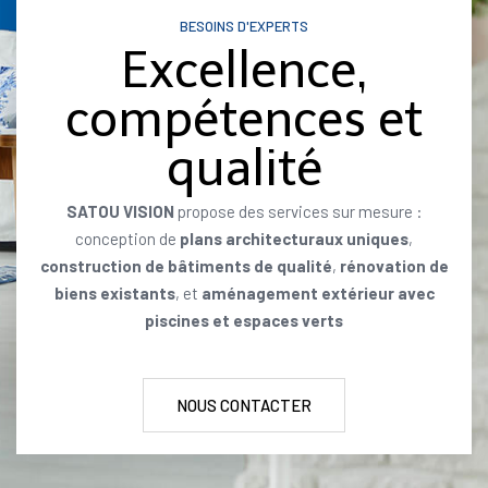
BESOINS D'EXPERTS
Excellence,
compétences et
qualité
SATOU VISION
propose des services sur mesure :
conception de
plans architecturaux uniques
,
construction de bâtiments de qualité
,
rénovation de
biens existants
, et
aménagement extérieur avec
piscines et espaces verts
NOUS CONTACTER