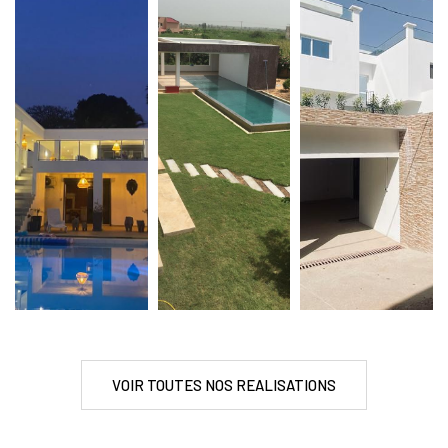
VOIR TOUTES NOS REALISATIONS