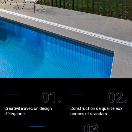
01.
02.
Créativité avec un design
Construction de qualité aux
d'élégance
normes et standars
03.