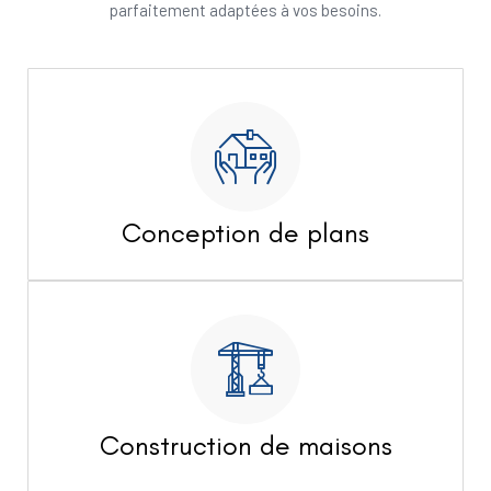
parfaitement adaptées à vos besoins.
Conception de plans
Construction de maisons