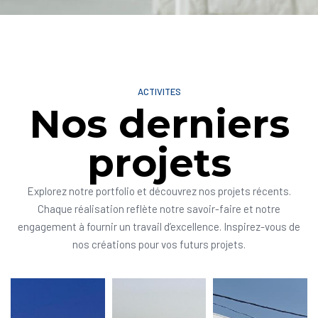
ACTIVITES
Nos derniers
projets
Explorez notre portfolio et découvrez nos projets récents.
Chaque réalisation reflète notre savoir-faire et notre
engagement à fournir un travail d’excellence. Inspirez-vous de
nos créations pour vos futurs projets.