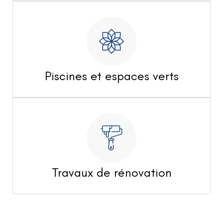
Piscines et espaces verts
Travaux de rénovation