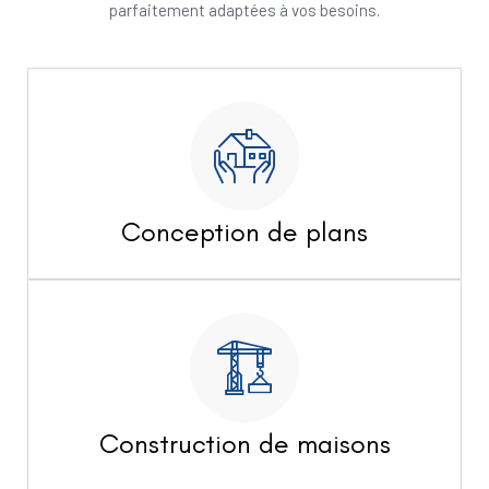
parfaitement adaptées à vos besoins.
Conception de plans
Construction de maisons