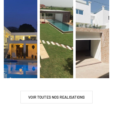
VOIR TOUTES NOS REALISATIONS