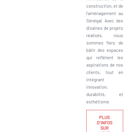
construction, et de
l’aménagement au
Sénégal. Avec des
dizaines de projets
réalisés, nous
sommes fiers de
bâtir des espaces
qui reflètent les
aspirations de nos
clients, tout en
intégrant
innovation,
durabilité, et
esthétisme.
PLUS
D'INFOS
SUR