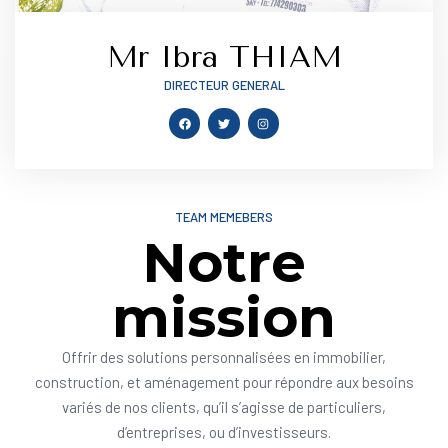
Mr Ibra THIAM
DIRECTEUR GENERAL
TEAM MEMEBERS
Notre
mission
Offrir des solutions personnalisées en immobilier,
construction, et aménagement pour répondre aux besoins
variés de nos clients, qu’il s’agisse de particuliers,
d’entreprises, ou d’investisseurs.