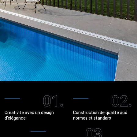
01.
02.
Créativité avec un design
Construction de qualité aux
d'élégance
normes et standars
03.