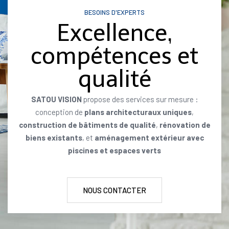
BESOINS D'EXPERTS
Excellence,
compétences et
qualité
SATOU VISION
propose des services sur mesure :
conception de
plans architecturaux uniques
,
construction de bâtiments de qualité
,
rénovation de
biens existants
, et
aménagement extérieur avec
piscines et espaces verts
NOUS CONTACTER