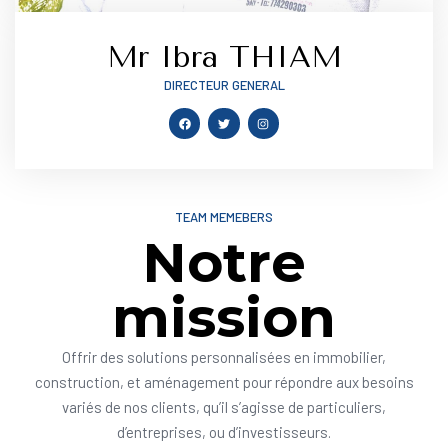
Mr Ibra THIAM
DIRECTEUR GENERAL
TEAM MEMEBERS
Notre
mission
Offrir des solutions personnalisées en immobilier,
construction, et aménagement pour répondre aux besoins
variés de nos clients, qu’il s’agisse de particuliers,
d’entreprises, ou d’investisseurs.