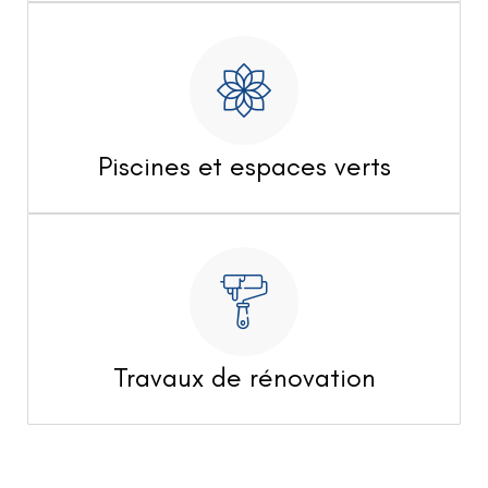
Piscines et espaces verts
Travaux de rénovation