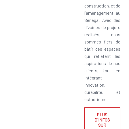
construction, et de
l’aménagement au
Sénégal. Avec des
dizaines de projets
réalisés, nous
sommes fiers de
bâtir des espaces
qui reflètent les
aspirations de nos
clients, tout en
intégrant
innovation,
durabilité, et
esthétisme.
PLUS
D'INFOS
SUR