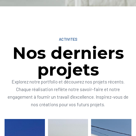
ACTIVITES
Nos derniers
projets
Explorez notre portfolio et découvrez nos projets récents.
Chaque réalisation reflète notre savoir-faire et notre
engagement à fournir un travail d’excellence. Inspirez-vous de
nos créations pour vos futurs projets.