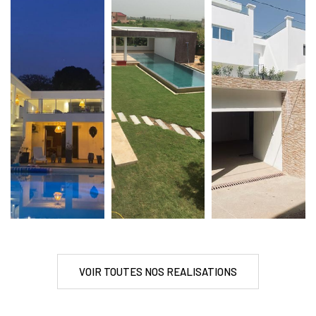
VOIR TOUTES NOS REALISATIONS