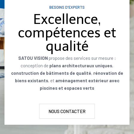
BESOINS D'EXPERTS
Excellence,
compétences et
qualité
SATOU VISION
propose des services sur mesure :
conception de
plans architecturaux uniques
,
construction de bâtiments de qualité
,
rénovation de
biens existants
, et
aménagement extérieur avec
piscines et espaces verts
NOUS CONTACTER