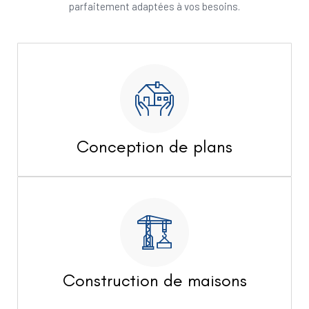
parfaitement adaptées à vos besoins.
Conception de plans
Construction de maisons