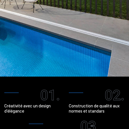
01.
02.
Créativité avec un design
Construction de qualité aux
d'élégance
normes et standars
03.