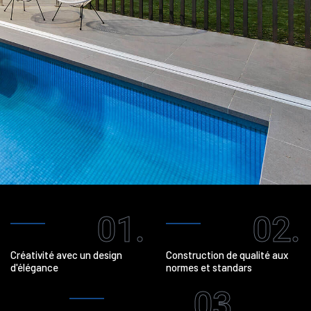
01.
02.
Créativité avec un design
Construction de qualité aux
d'élégance
normes et standars
03.