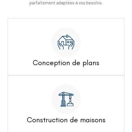
parfaitement adaptées à vos besoins.
Conception de plans
Construction de maisons