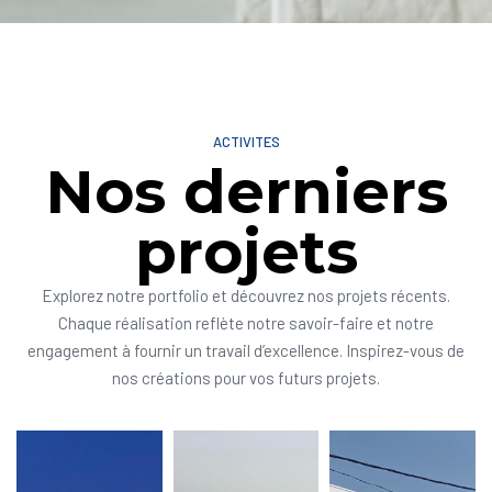
ACTIVITES
Nos derniers
projets
Explorez notre portfolio et découvrez nos projets récents.
Chaque réalisation reflète notre savoir-faire et notre
engagement à fournir un travail d’excellence. Inspirez-vous de
nos créations pour vos futurs projets.