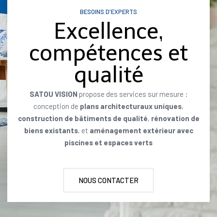
BESOINS D'EXPERTS
Excellence,
compétences et
qualité
SATOU VISION
propose des services sur mesure :
conception de
plans architecturaux uniques
,
construction de bâtiments de qualité
,
rénovation de
biens existants
, et
aménagement extérieur avec
piscines et espaces verts
NOUS CONTACTER