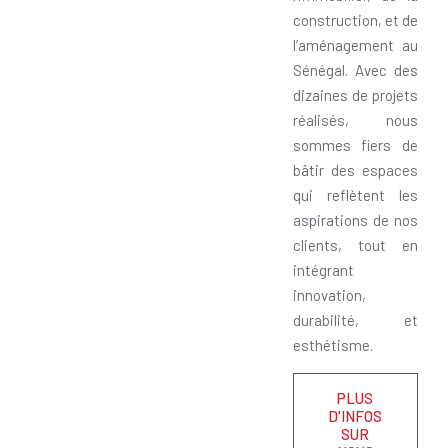
construction, et de
l’aménagement au
Sénégal. Avec des
dizaines de projets
réalisés, nous
sommes fiers de
bâtir des espaces
qui reflètent les
aspirations de nos
clients, tout en
intégrant
innovation,
durabilité, et
esthétisme.
PLUS
D'INFOS
SUR