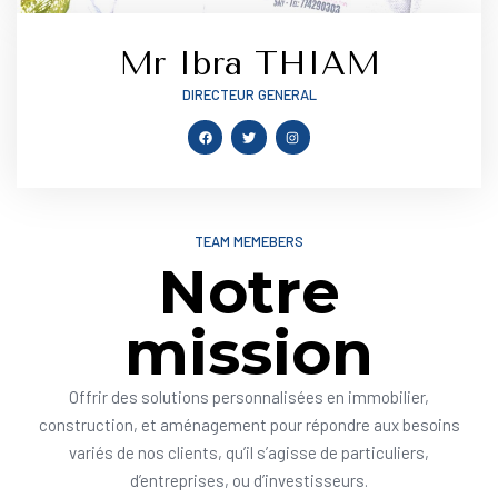
Mr Ibra THIAM
DIRECTEUR GENERAL
TEAM MEMEBERS
Notre
mission
Offrir des solutions personnalisées en immobilier,
construction, et aménagement pour répondre aux besoins
variés de nos clients, qu’il s’agisse de particuliers,
d’entreprises, ou d’investisseurs.