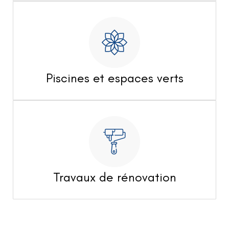
Piscines et espaces verts
Travaux de rénovation