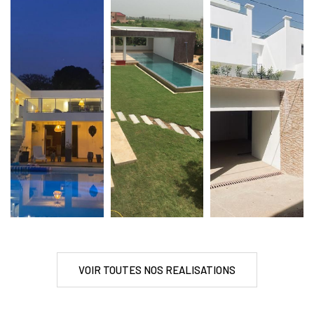
VOIR TOUTES NOS REALISATIONS