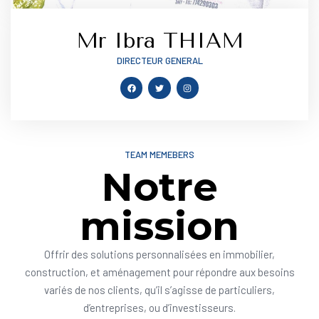
Mr Ibra THIAM
DIRECTEUR GENERAL
TEAM MEMEBERS
Notre
mission
Offrir des solutions personnalisées en immobilier,
construction, et aménagement pour répondre aux besoins
variés de nos clients, qu’il s’agisse de particuliers,
d’entreprises, ou d’investisseurs.