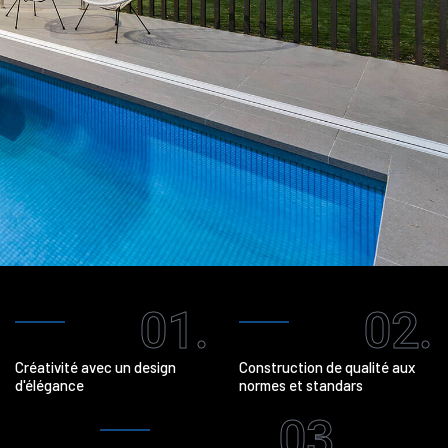
01.
02.
Créativité avec un design
Construction de qualité aux
d'élégance
normes et standars
03.