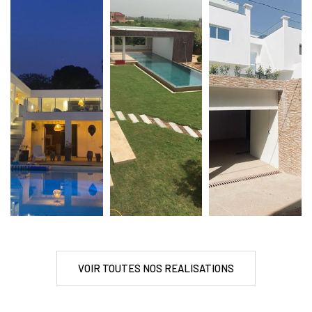
VOIR TOUTES NOS REALISATIONS