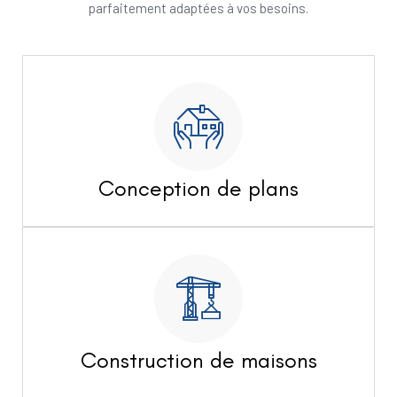
parfaitement adaptées à vos besoins.
Conception de plans
Construction de maisons