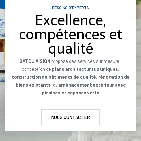
BESOINS D'EXPERTS
Excellence,
compétences et
qualité
SATOU VISION
propose des services sur mesure :
conception de
plans architecturaux uniques
,
construction de bâtiments de qualité
,
rénovation de
biens existants
, et
aménagement extérieur avec
piscines et espaces verts
NOUS CONTACTER