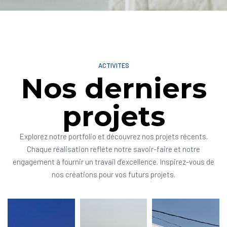
ACTIVITES
Nos derniers
projets
Explorez notre portfolio et découvrez nos projets récents.
Chaque réalisation reflète notre savoir-faire et notre
engagement à fournir un travail d’excellence. Inspirez-vous de
nos créations pour vos futurs projets.