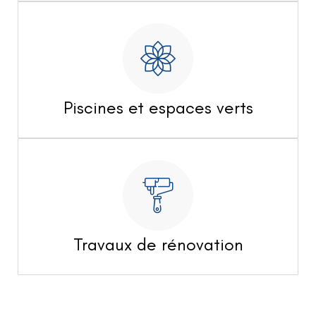
Piscines et espaces verts
Travaux de rénovation