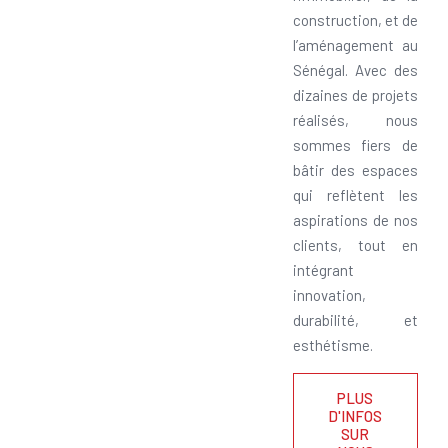
construction, et de
l’aménagement au
Sénégal. Avec des
dizaines de projets
réalisés, nous
sommes fiers de
bâtir des espaces
qui reflètent les
aspirations de nos
clients, tout en
intégrant
innovation,
durabilité, et
esthétisme.
PLUS
D'INFOS
SUR