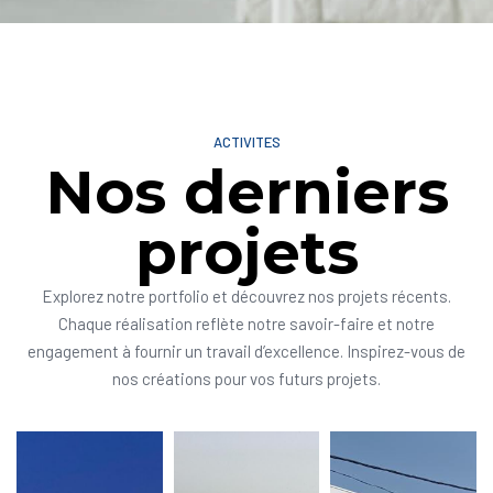
ACTIVITES
Nos derniers
projets
Explorez notre portfolio et découvrez nos projets récents.
Chaque réalisation reflète notre savoir-faire et notre
engagement à fournir un travail d’excellence. Inspirez-vous de
nos créations pour vos futurs projets.