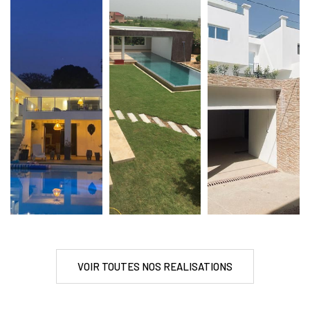
VOIR TOUTES NOS REALISATIONS