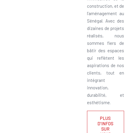
construction, et de
l’aménagement au
Sénégal. Avec des
dizaines de projets
réalisés, nous
sommes fiers de
bâtir des espaces
qui reflètent les
aspirations de nos
clients, tout en
intégrant
innovation,
durabilité, et
esthétisme.
PLUS
D'INFOS
SUR