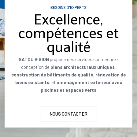
BESOINS D'EXPERTS
Excellence,
compétences et
qualité
SATOU VISION
propose des services sur mesure :
conception de
plans architecturaux uniques
,
construction de bâtiments de qualité
,
rénovation de
biens existants
, et
aménagement extérieur avec
piscines et espaces verts
NOUS CONTACTER