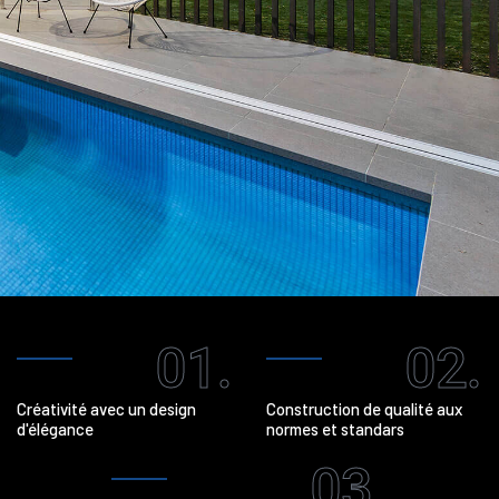
01.
02.
Créativité avec un design
Construction de qualité aux
d'élégance
normes et standars
03.