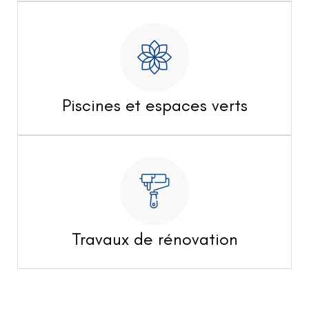
Piscines et espaces verts
Travaux de rénovation