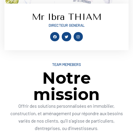
Mr Ibra THIAM
DIRECTEUR GENERAL
TEAM MEMEBERS
Notre
mission
Offrir des solutions personnalisées en immobilier,
construction, et aménagement pour répondre aux besoins
variés de nos clients, qu’il s’agisse de particuliers,
d’entreprises, ou d’investisseurs.