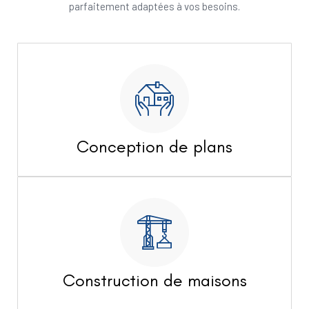
parfaitement adaptées à vos besoins.
Conception de plans
Construction de maisons